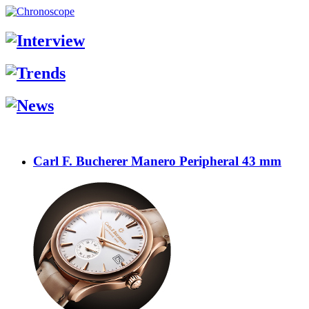
Carl F. Bucherer Manero Peripheral 43 mm