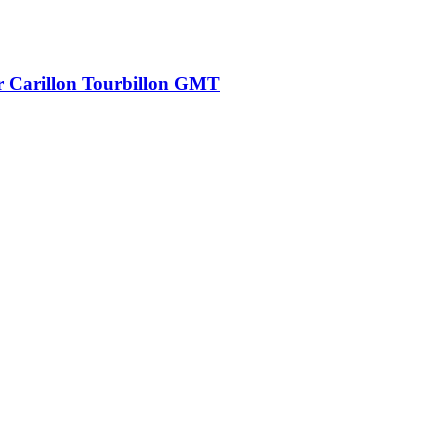
r Carillon Tourbillon GMT