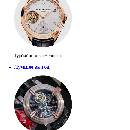
Турбийон для смелости
Лучшее за год