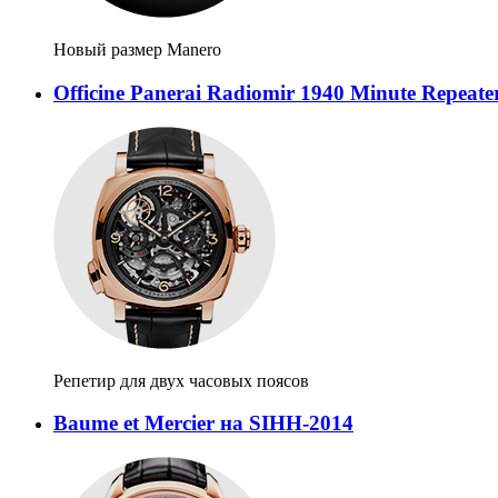
Новый размер Manero
Officine Panerai Radiomir 1940 Minute Repeate
Репетир для двух часовых поясов
Baume et Mercier на SIHH-2014