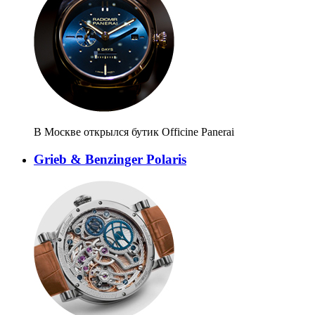
В Москве открылся бутик Officine Panerai
Grieb & Benzinger Polaris