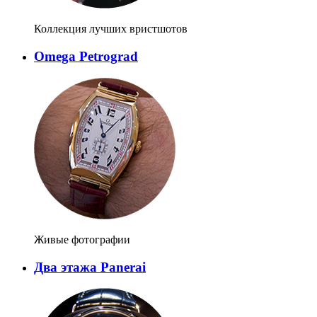
Коллекция лучших вристшотов
Omega Petrograd
Живые фотографии
Два этажа Panerai