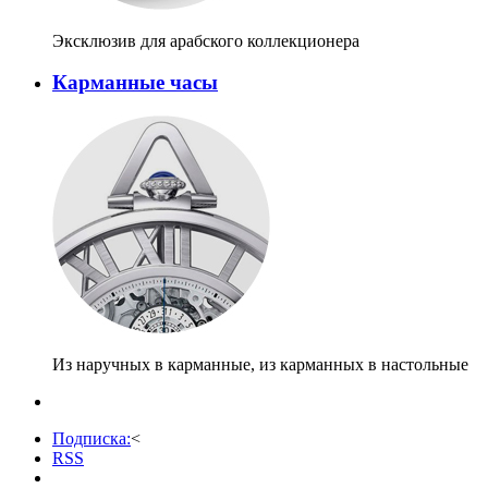
Эксклюзив для арабского коллекционера
Карманные часы
Из наручных в карманные, из карманных в настольные
Подписка:
<
RSS