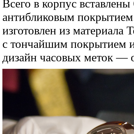
Всего в корпус вставлены
антибликовым покрытием
изготовлен из материала 
с тончайшим покрытием 
дизайн часовых меток — 