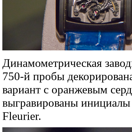
Динамометрическая заводн
750-й пробы декорирована
вариант с оранжевым серд
выгравированы инициалы 
Fleurier.