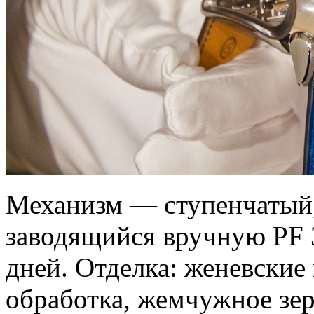
Механизм — ступенчатый,
заводящийся вручную PF 3
дней. Отделка: женевские
обработка, жемчужное зер