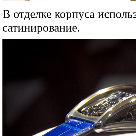
В отделке корпуса исполь
сатинирование.