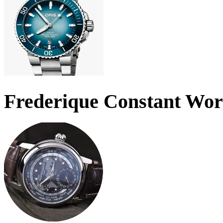
Frederique Constant Wo