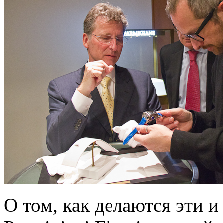
О том, как делаются эти 