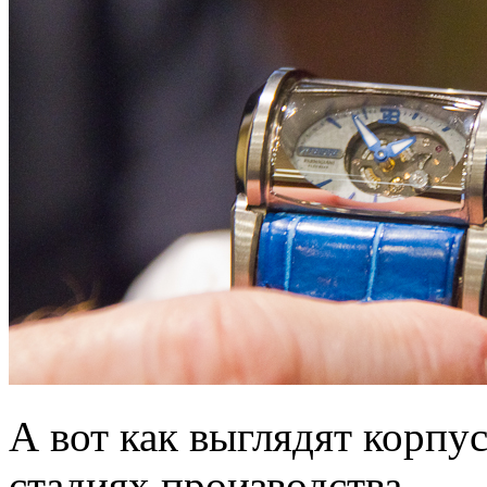
А вот как выглядят корпу
стадиях производства.