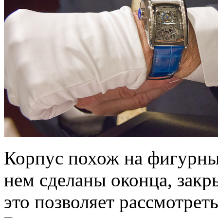
Корпус похож на фигурный
нем сделаны оконца, зак
это позволяет рассмотреть