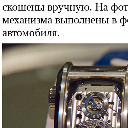
скошены вручную. На фото
механизма выполнены в ф
автомобиля.