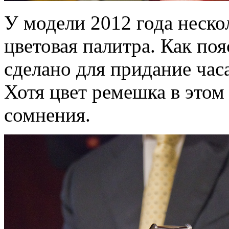
У модели 2012 года неск
цветовая палитра. Как по
сделано для придание ча
Хотя цвет ремешка в этом
сомнения.