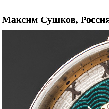
Максим Сушков, Росси