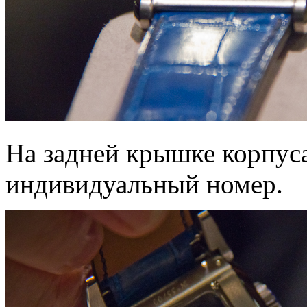
На задней крышке корпус
индивидуальный номер.