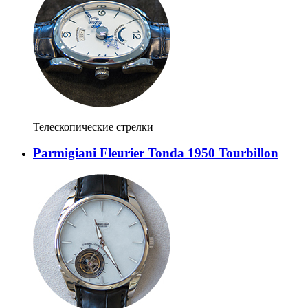
Телескопические стрелки
Parmigiani Fleurier Tonda 1950 Tourbillon