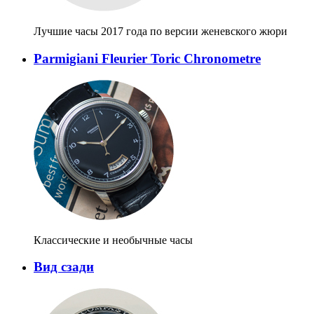
Лучшие часы 2017 года по версии женевского жюри
Parmigiani Fleurier Toric Chronometre
Классические и необычные часы
Вид сзади