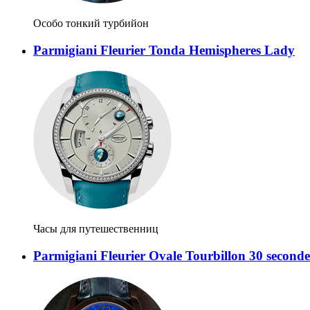
Особо тонкий турбийон
Parmigiani Fleurier Tonda Hemispheres Lady
Часы для путешественниц
Parmigiani Fleurier Ovale Tourbillon 30 seconde