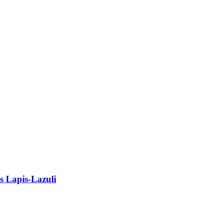
s Lapis-Lazuli