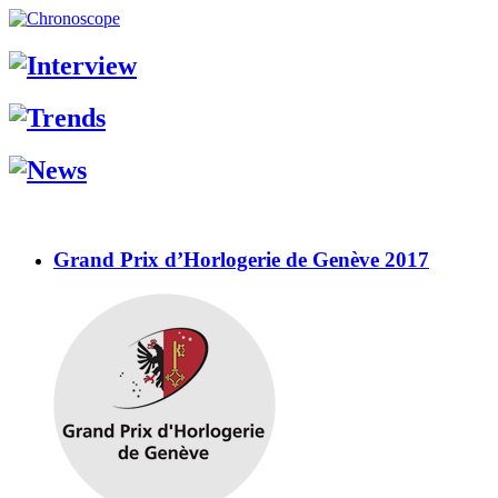
Grand Prix d’Horlogerie de Genève 2017