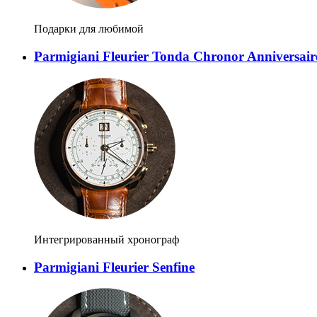
Подарки для любимой
Parmigiani Fleurier Tonda Chronor Anniversair
Интегрированный хронограф
Parmigiani Fleurier Senfine