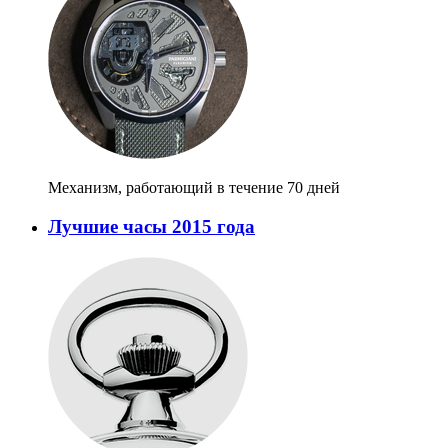
Механизм, работающий в течение 70 дней
Лучшие часы 2015 года