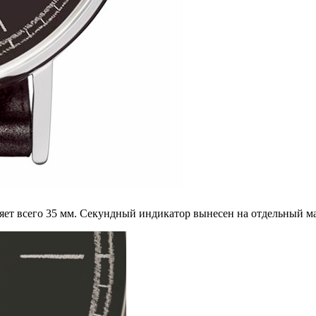
ляет всего 35 мм. Секундный индикатор вынесен на отдельный 