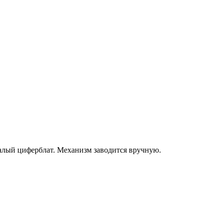
малый циферблат. Механизм заводится вручную.