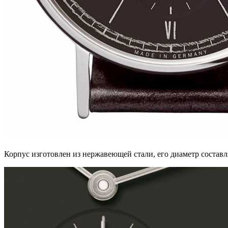
Корпус изготовлен из нержавеющей стали, его диаметр состав