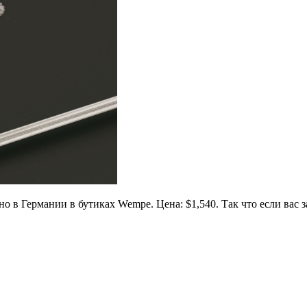
но в Германии в бутиках Wempe. Цена: $1,540. Так что если ва