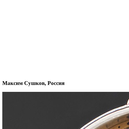
Максим Сушков, Россия