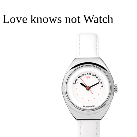
Love knows not Watch