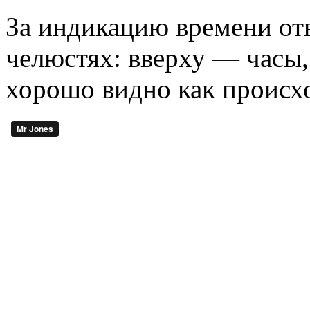
За индикацию времени от
челюстях: вверху — часы,
хорошо видно как происхо