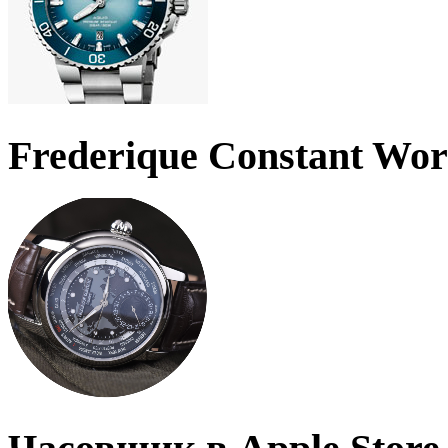
Frederique Constant Wo