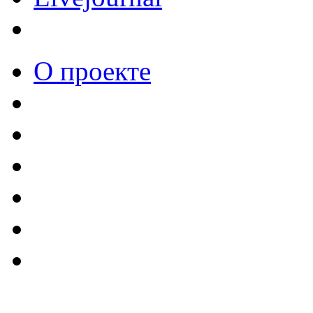
О проекте