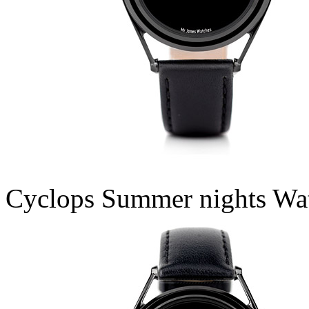
Cyclops Summer nights Wa