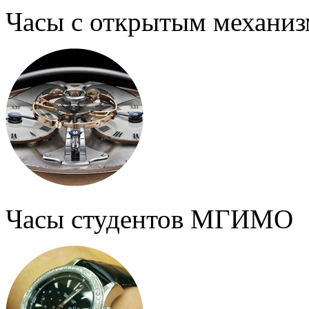
Часы с открытым механи
Часы студентов МГИМО