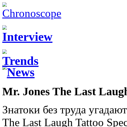
Mr. Jones The Last Laug
Знатоки без труда угадаю
The Last Laugh Tattoo Spec