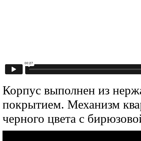
Корпус выполнен из нерж
покрытием. Механизм кв
черного цвета с бирюзово