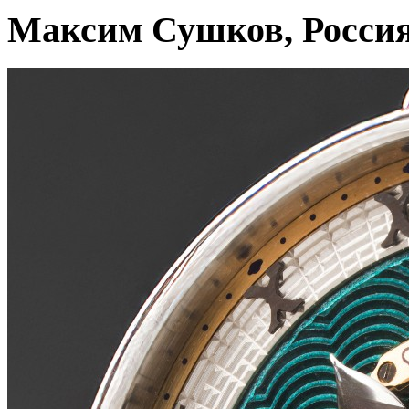
Максим Сушков, Росси