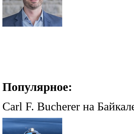
Популярное:
Carl F. Bucherer на Байкал