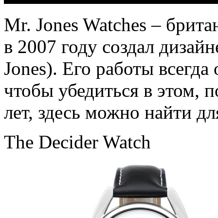
Мr. Jones Watches – брит
в 2007 году создал дизай
Jones). Его работы всегд
чтобы убедиться в этом,
лет, здесь можно найти дл
The Decider Watch