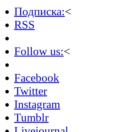
Подписка:
<
RSS
Follow us:
<
Facebook
Twitter
Instagram
Tumblr
Livejournal