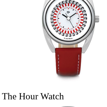
The Hour Watch