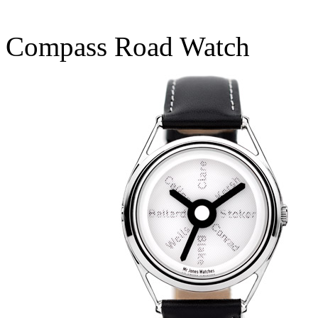
Compass Road Watch