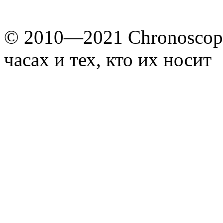
© 2010—2021 Chronoscope
часах и тех, кто их носит