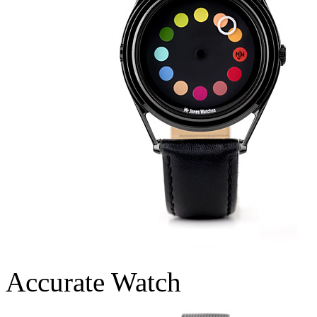
Accurate Watch