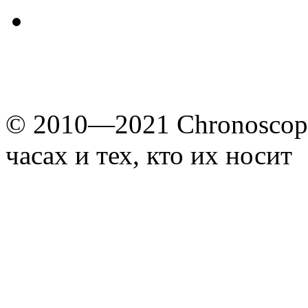
© 2010—2021 Chronoscope
часах и тех, кто их носит