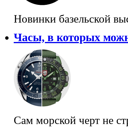
Новинки базельской вы
Часы, в которых мож
Сам морской черт не с