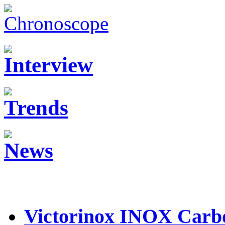
Victorinox INOX Carb