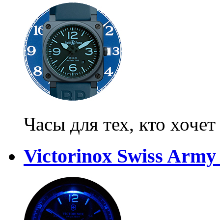
Часы для тех, кто хоче
Victorinox Swiss Army 