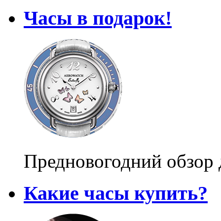
Часы в подарок!
Предновогодний обзор 
Какие часы купить?