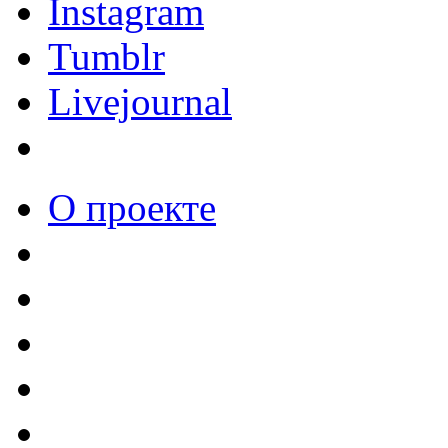
Instagram
Tumblr
Livejournal
О проекте