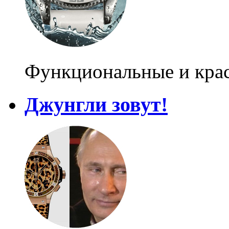
Функциональные и кра
Джунгли зовут!