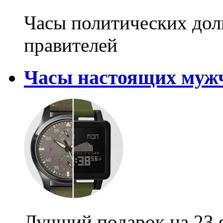
Часы политических дол
правителей
Часы настоящих муж
Лучший подарок на 23 