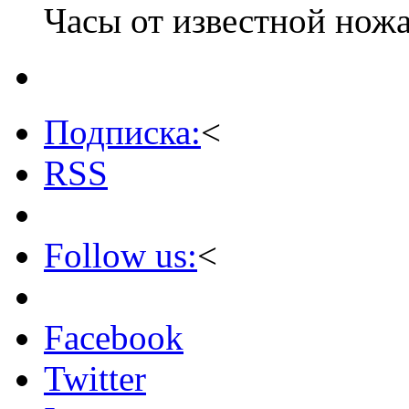
Часы от известной нож
Подписка:
<
RSS
Follow us:
<
Facebook
Twitter