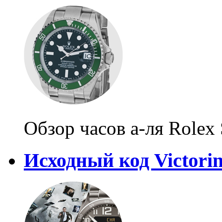
Обзор часов а-ля Rolex
Исходный код Victori