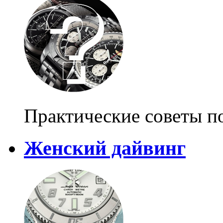
Практические советы п
Женский дайвинг