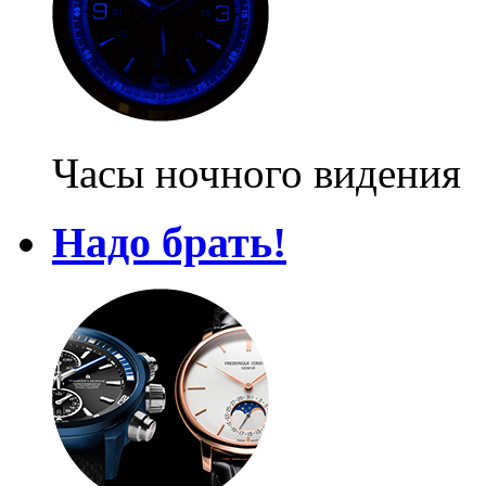
Часы ночного видения
Надо брать!