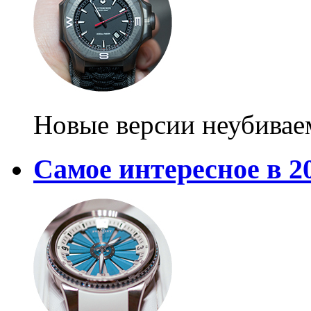
Новые версии неубивае
Самое интересное в 2