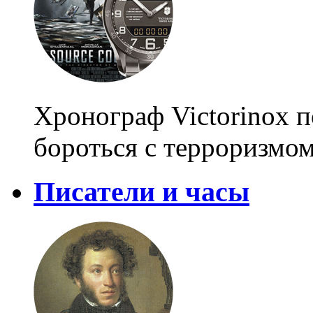
Хронограф Victorinox 
бороться с терроризмо
Писатели и часы