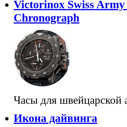
Victorinox Swiss Army
Chronograph
Часы для швейцарской 
Икона дайвинга