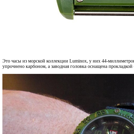
Это часы из морской коллекции Luminox, у них 44-миллиметро
упрочнено карбоном, а заводная головка оснащена прокладкой