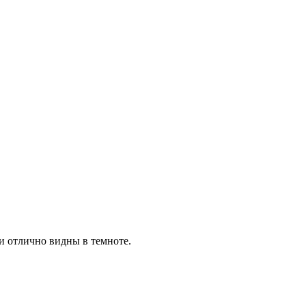
и отлично видны в темноте.