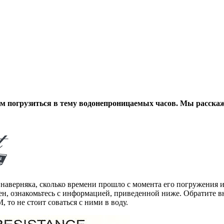
 погрузиться в тему водонепроницаемых часов. Мы расскаж
 наверняка, сколько времени прошло с момента его погружения и
рен, ознакомьтесь с информацией, приведенной ниже. Обратите в
то не стоит соваться с ними в воду.