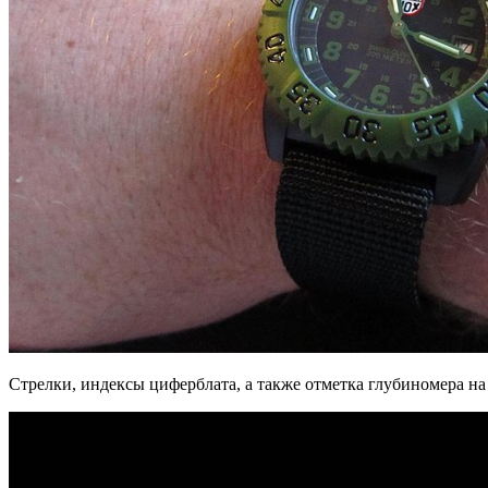
Стрелки, индексы циферблата, а также отметка глубиномера на