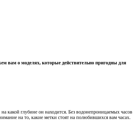
ем вам о моделях, которые действительно пригодны для
 на какой глубине он находится. Без водонепроницаемых часов
нимание на то, какие метки стоят на полюбившихся вам часах.