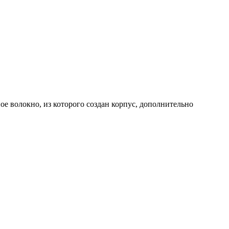
 волокно, из которого создан корпус, дополнительно