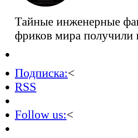
Тайные инженерные фан
фриков мира получили
Подписка:
<
RSS
Follow us:
<