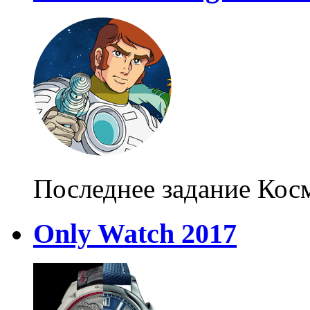
Последнее задание Кос
Only Watch 2017