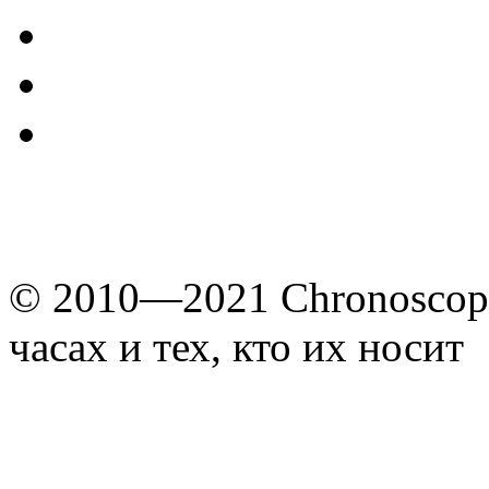
© 2010—2021 Chronoscope
часах и тех, кто их носит