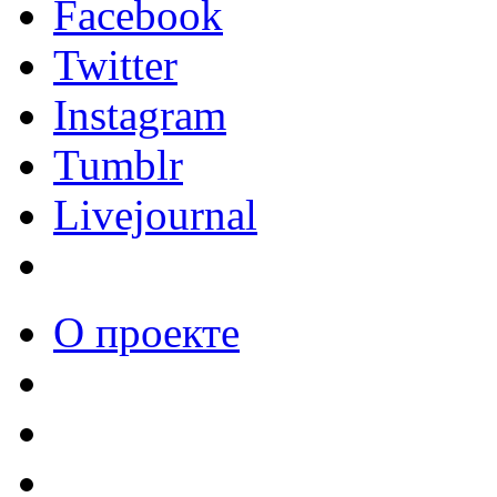
Facebook
Twitter
Instagram
Tumblr
Livejournal
О проекте