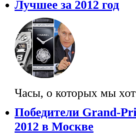
Лучшее за 2012 год
Часы, о которых мы хо
Победители Grand-Prix
2012 в Москве