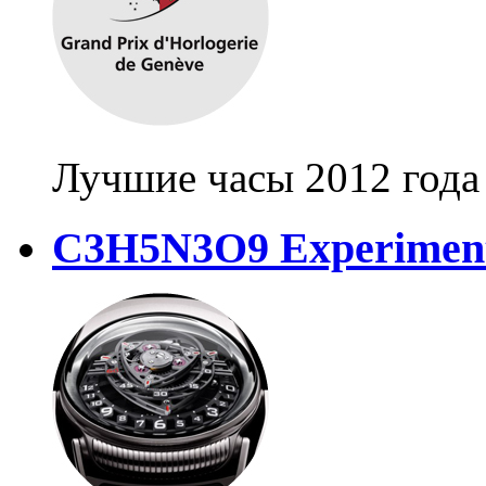
Лучшие часы 2012 года
C3H5N3O9 Experimen