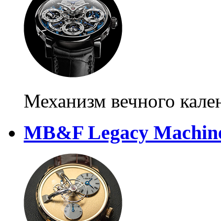
Механизм вечного кале
MB&F Legacy Machine