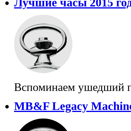
Лучшие часы 2015 го
Вспоминаем ушедший 
MB&F Legacy Machine