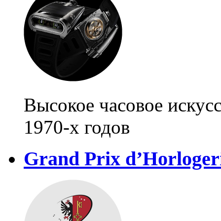
Высокое часовое искус
1970-х годов
Grand Prix d’Horloger