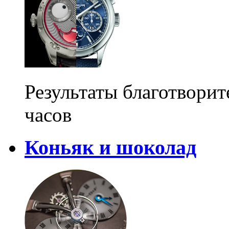
Результаты благотвори
часов
Коньяк и шоколад