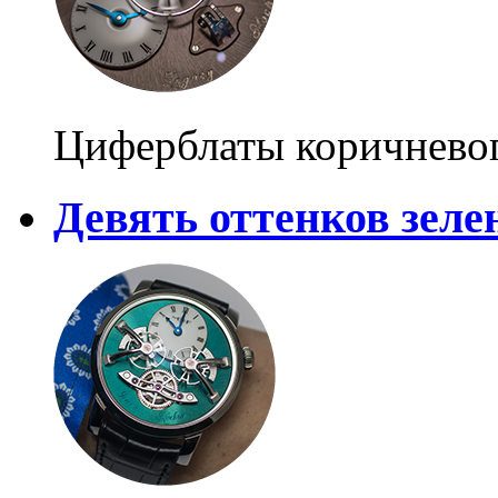
Циферблаты коричневог
Девять оттенков зеле