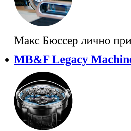
Макс Бюссер лично при
MB&F Legacy Machin