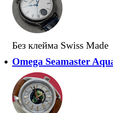
Без клейма Swiss Made
Omega Seamaster Aqua