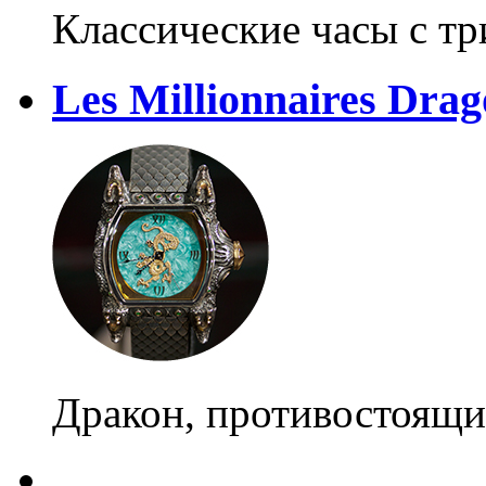
Классические часы с т
Les Millionnaires Dra
Дракон, противостоящи