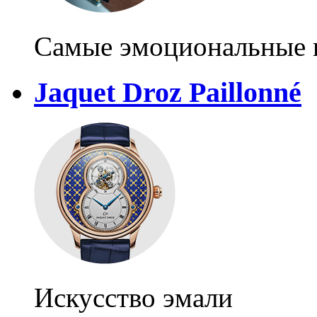
Самые эмоциональные н
Jaquet Droz Paillonné
Искусство эмали