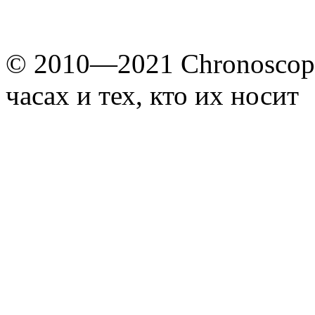
© 2010—2021 Chronoscope
часах и тех, кто их носит