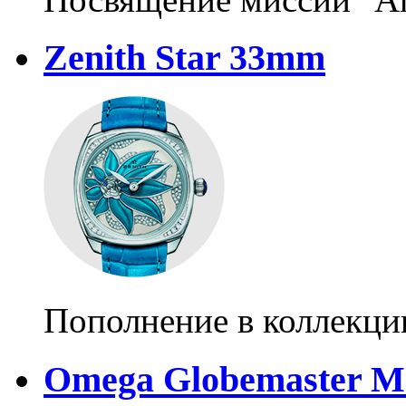
Zenith Star 33mm
Пополнение в коллекции
Omega Globemaster M