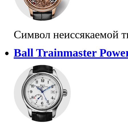
Символ неиссякаемой т
Ball Trainmaster Powe