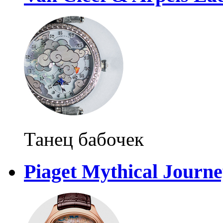
Танец бабочек
Piaget Mythical Journ