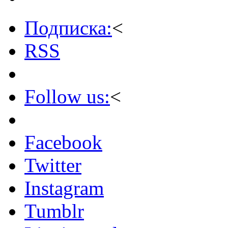
Подписка:
<
RSS
Follow us:
<
Facebook
Twitter
Instagram
Tumblr