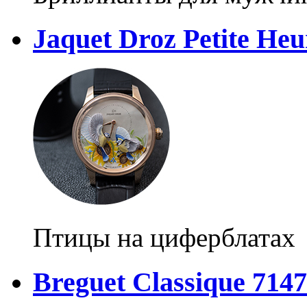
Jaquet Droz Petite Heu
Птицы на циферблатах
Breguet Classique 714