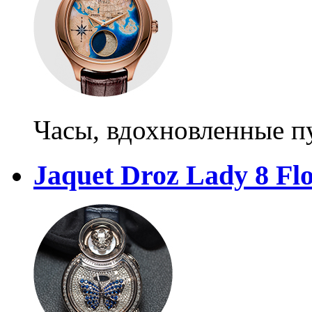
Часы, вдохновленные 
Jaquet Droz Lady 8 Fl