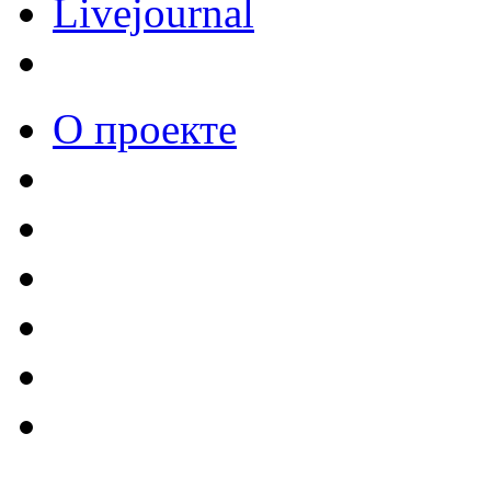
Livejournal
О проекте