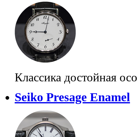
Классика достойная ос
Seiko Presage Enamel