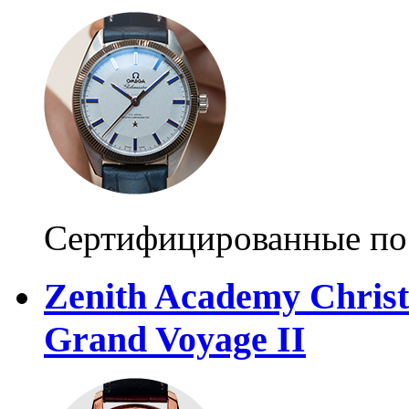
Сертифицированные по
Zenith Academy Chris
Grand Voyage II