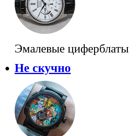
Эмалевые циферблаты
Не скучно