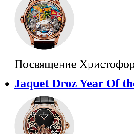
Посвящение Христофор
Jaquet Droz Year Of th