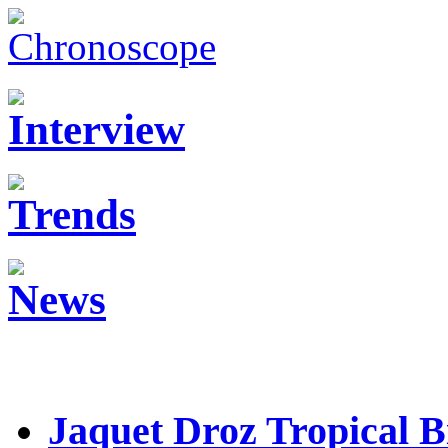
Jaquet Droz Tropical B