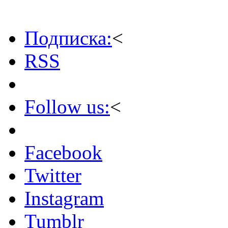
Подписка:
<
RSS
Follow us:
<
Facebook
Twitter
Instagram
Tumblr