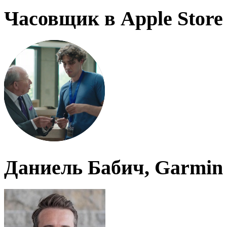
Часовщик в Apple Store
Даниель Бабич, Garmin