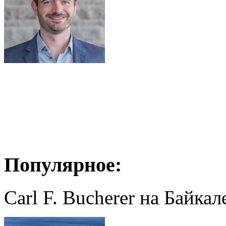
Популярное:
Carl F. Bucherer на Байкал