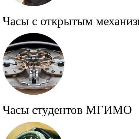
Часы с открытым механи
Часы студентов МГИМО