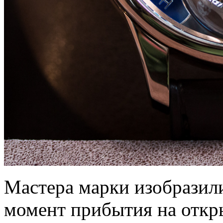
Мастера марки изобразили
момент прибытия на откр