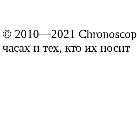
© 2010—2021 Chronoscope
часах и тех, кто их носит