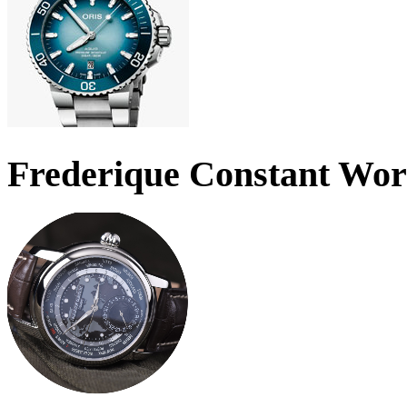
Frederique Constant Wo