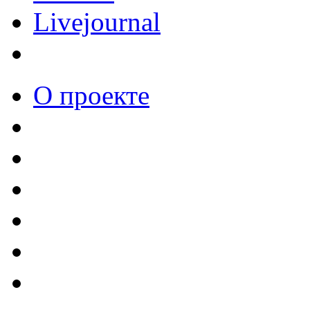
Livejournal
О проекте