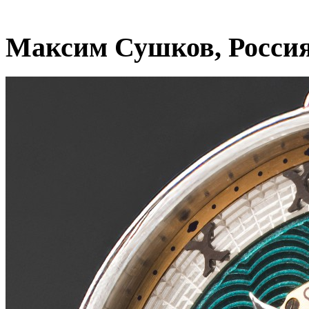
Максим Сушков, Росси