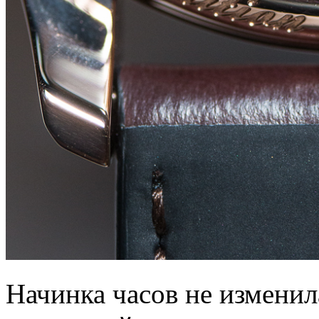
Начинка часов не изменил