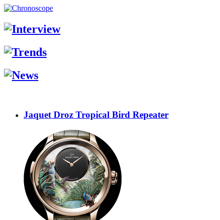
Jaquet Droz Tropical Bird Repeater