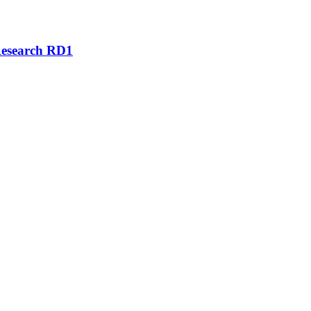
Research RD1