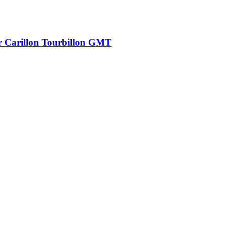
r Carillon Tourbillon GMT