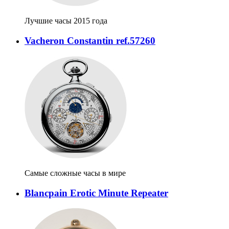
Лучшие часы 2015 года
Vacheron Constantin ref.57260
Самые сложные часы в мире
Blancpain Erotic Minute Repeater