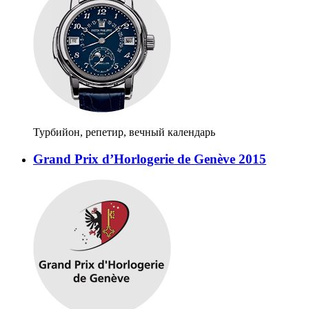
Турбийон, репетир, вечный календарь
Grand Prix d’Horlogerie de Genève 2015