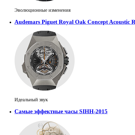
Эволюционные изменения
Audemars Piguet Royal Oak Concept Acoustic 
Идеальный звук
Самые эффектные часы SIHH-2015