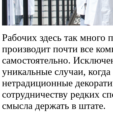
Рабочих здесь так много 
производит почти все ком
самостоятельно. Исключе
уникальные случаи, когда
нетрадиционные декорати
сотрудничеству редких сп
смысла держать в штате.