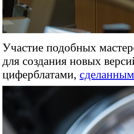
Участие подобных мастеро
для создания новых версий
циферблатами,
сделанным