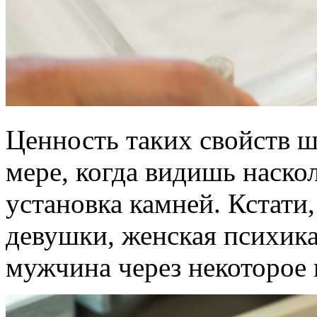
Ценность таких свойств ш
мере, когда видишь наско
установка камней. Кстати
девушки, женская психика
мужчина через некоторое 