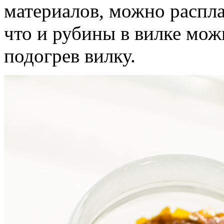
материалов, можно расплав
что и рубины в вилке мож
подогрев вилку.