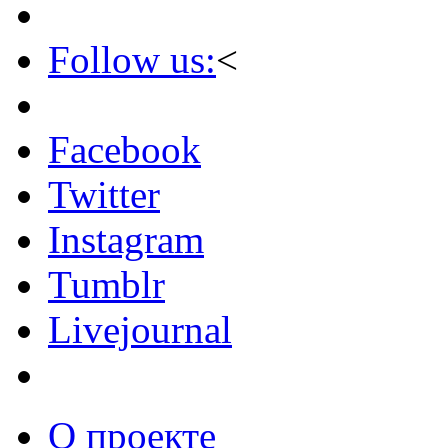
Follow us:
<
Facebook
Twitter
Instagram
Tumblr
Livejournal
О проекте