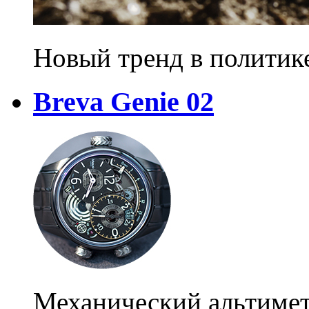
Новый тренд в политик
Breva Genie 02
Механический альтиме