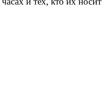
часах и тех, кто их носит