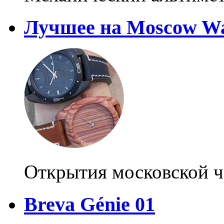
Лучшее на Moscow Wa
Открытия московской ч
Breva Génie 01