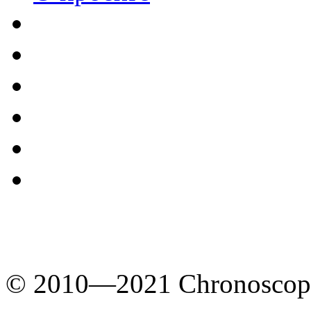
© 2010—2021 Chronoscope