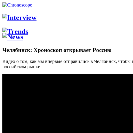
Челябинск: Хроноскоп открывает Россию
Видео о том, как мы впервые отправились в Челябинск, чтобы 
российском рынке.