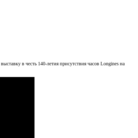
ыставку в честь 140-летия присутствия часов Longines на