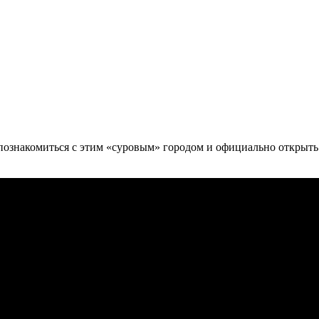
познакомиться с этим «суровым» городом и официально открыть в