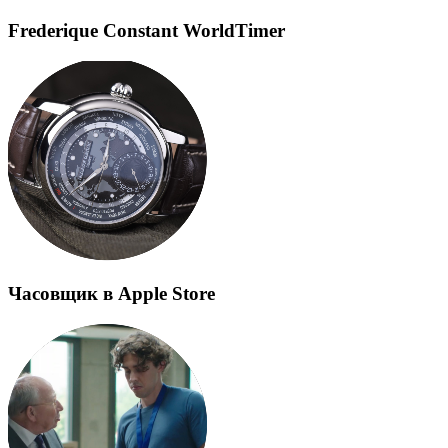
Frederique Constant WorldTimer
Часовщик в Apple Store