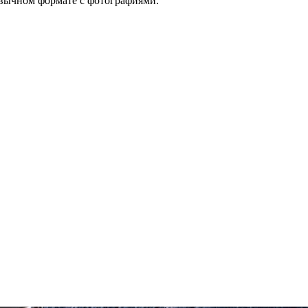
вычном формате с фотографиями.