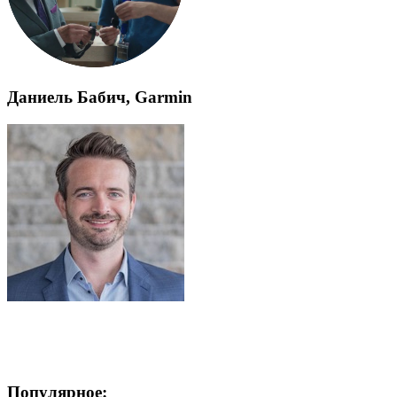
Даниель Бабич, Garmin
Популярное: