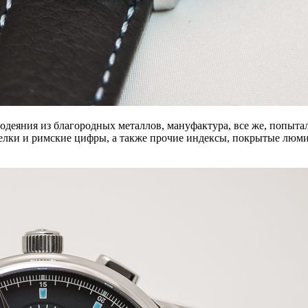
одеяния из благородных металлов, мануфактура, все же, попыта
трелки и римские цифры, а также прочие индексы, покрытые лю