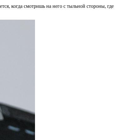
тся, когда смотришь на него с тыльной стороны, где