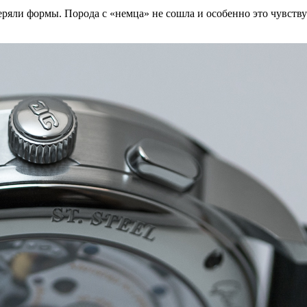
ряли формы. Порода с «немца» не сошла и особенно это чувствуе