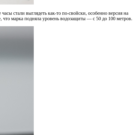
 часы стали выглядеть как-то по-свойски, особенно версия на
, что марка подняла уровень водозащиты — с 50 до 100 метров.