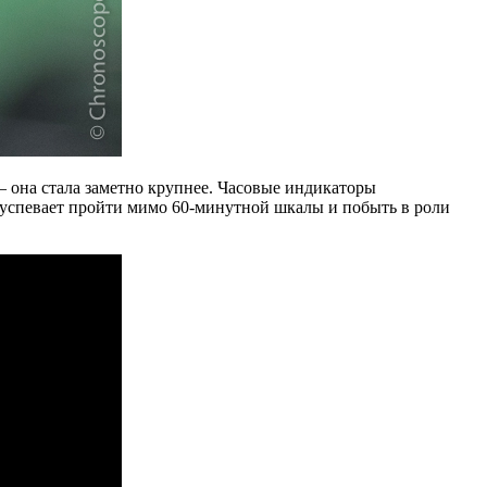
— она стала заметно крупнее. Часовые индикаторы
и успевает пройти мимо 60-минутной шкалы и побыть в роли