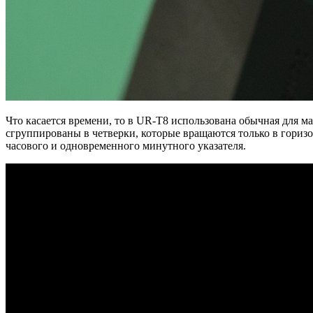
Что касается времени, то в UR-T8 использована обычная для м
сгруппированы в четверки, которые вращаются только в горизо
часового и одновременного минутного указателя.