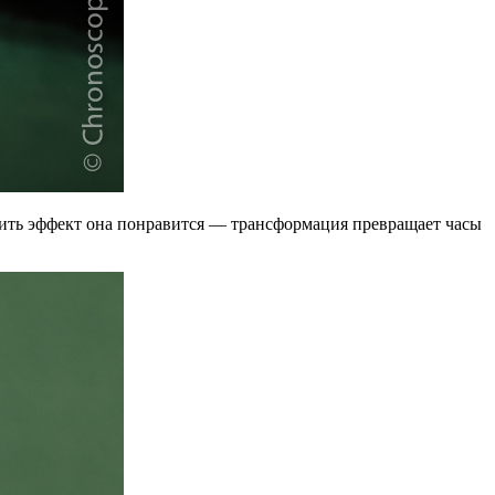
одить эффект она понравится — трансформация превращает часы