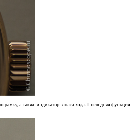
 рамку, а также индикатор запаса хода. Последняя функция