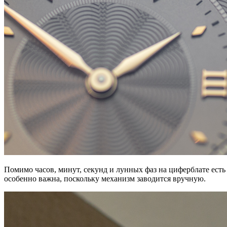
Помимо часов, минут, секунд и лунных фаз на циферблате ест
особенно важна, поскольку механизм заводится вручную.