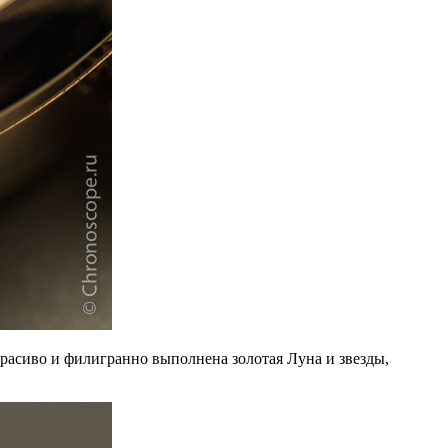
красиво и филигранно выполнена золотая Луна и звезды,