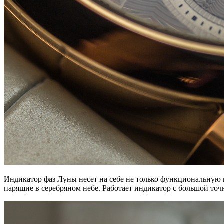
Индикатор фаз Луны несет на себе не только функциональную н
парящие в серебряном небе. Работает индикатор с большой точ