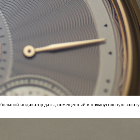
ь большой индикатор даты, помещенный в прямоугольную золотую