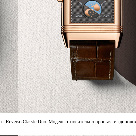
ы Reverso Classic Duo. Модель относительно простая: из дополн