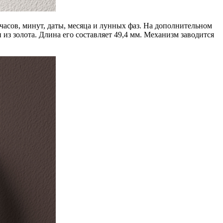
часов, минут, даты, месяца и лунных фаз. На дополнительном
з золота. Длина его составляет 49,4 мм. Механизм заводится