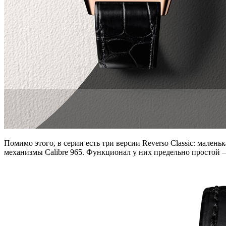
Помимо этого, в серии есть три версии Reverso Classic: малень
механизмы Calibre 965. Функционал у них предельно простой —