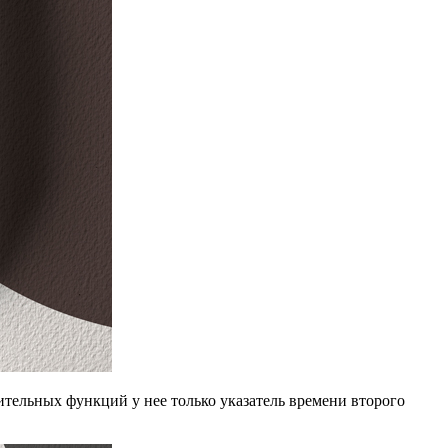
ительных функций у нее только указатель времени второго