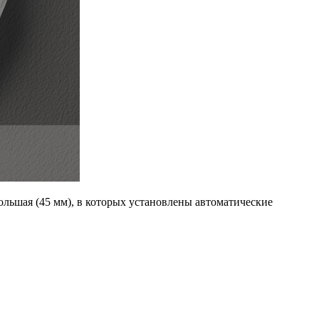
 большая (45 мм), в которых установлены автоматические