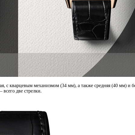
кая, с кварцевым механизмом (34 мм), а также средняя (40 мм) и
 всего две стрелки.