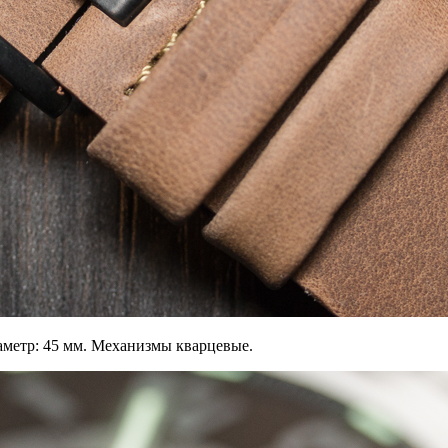
аметр: 45 мм. Механизмы кварцевые.