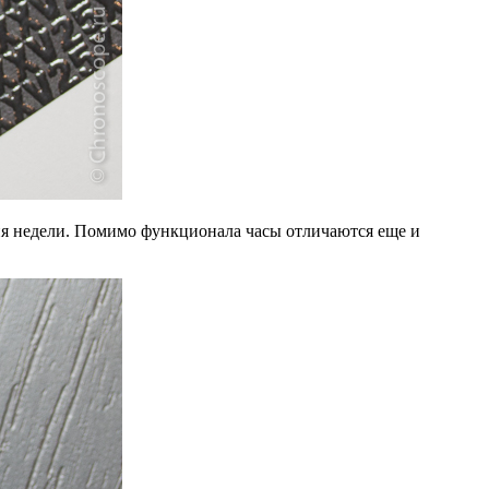
дня недели. Помимо функционала часы отличаются еще и