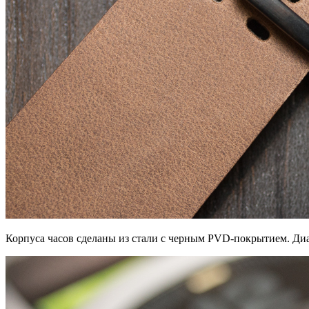
Корпуса часов сделаны из стали с черным PVD-покрытием. Ди