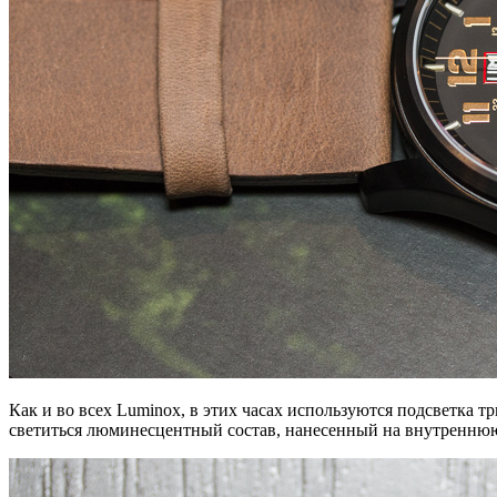
Как и во всех Luminox, в этих часах используются подсветка
светиться люминесцентный состав, нанесенный на внутреннюю ч