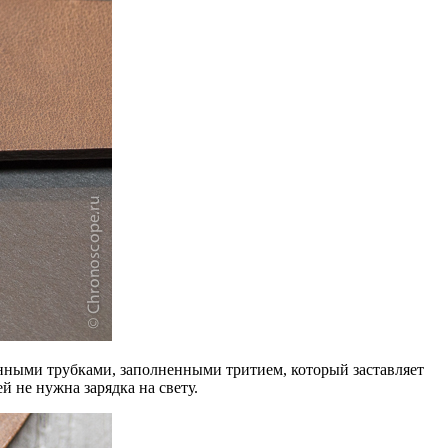
янными трубками, заполненными тритием, который заставляет
 не нужна зарядка на свету.