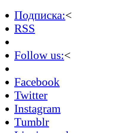
Подписка:
<
RSS
Follow us:
<
Facebook
Twitter
Instagram
Tumblr