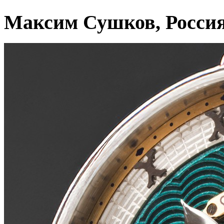
Максим Сушков, Росси