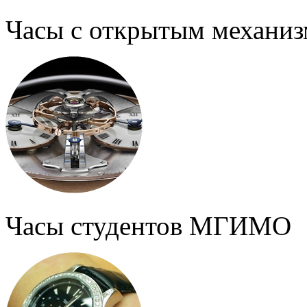
Часы с открытым механи
Часы студентов МГИМО