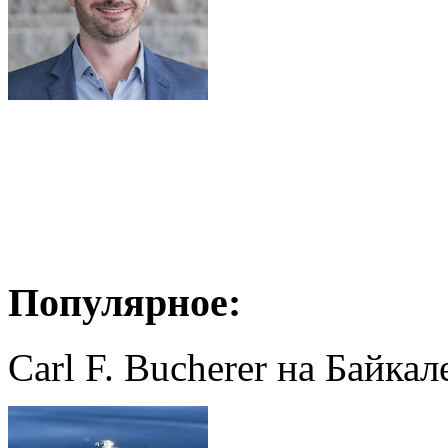
Популярное:
Carl F. Bucherer на Байкал