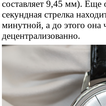
составляет 9,45 мм). Ещ
секундная стрелка находит
минутной, а до этого она
децентрализованно.