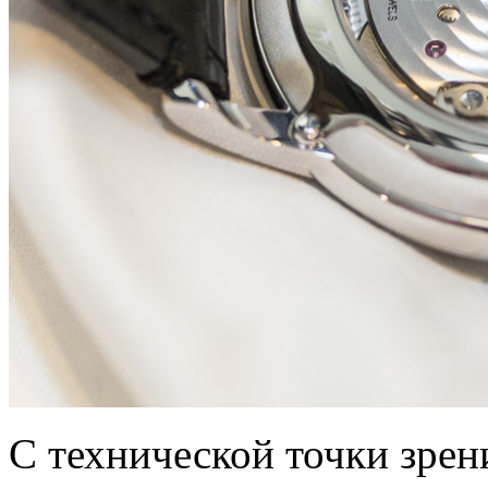
С технической точки зрен