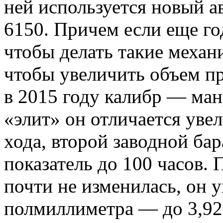
ней используется новый а
6150. Причем если еще го
чтобы делать такие механи
чтобы увеличить объем пр
в 2015 году калибр — ма
«элит» он отличается уве
хода, второй заводной бар
показатель до 100 часов.
почти не изменилась, он у
полмиллиметра — до 3,92