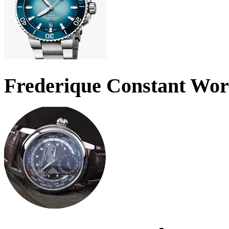
Frederique Constant Wo