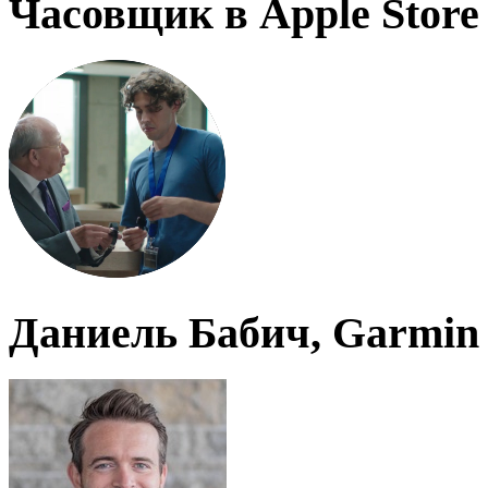
Часовщик в Apple Store
Даниель Бабич, Garmin