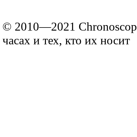
© 2010—2021 Chronoscope
часах и тех, кто их носит