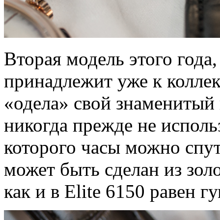
Вторая модель этого года,
принадлежит уже к коллек
«одела» свой знаменитый
никогда прежде не исполь
которого часы можно спут
может быть сделан из золо
как и в Elite 6150 равен 