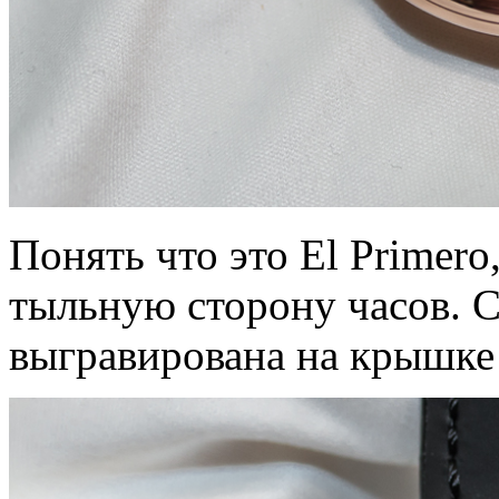
Понять что это El Primero
тыльную сторону часов. 
выгравирована на крышке 