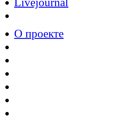
Livejournal
О проекте