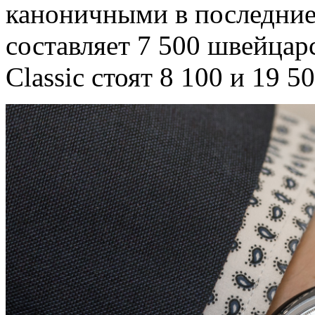
каноничными в последние 
составляет 7 500 швейцар
Classic стоят 8 100 и 19 