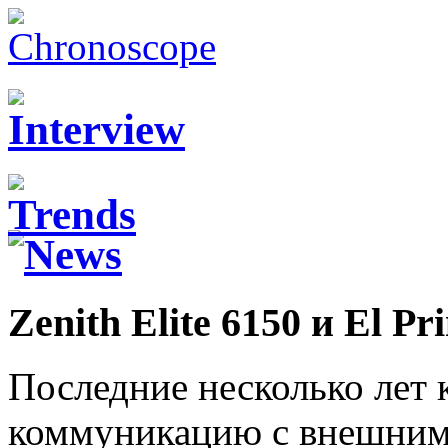
Zenith Elite 6150 и El Pr
Последние несколько лет
коммуникацию с внешним 