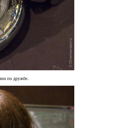
ии по дружбе.