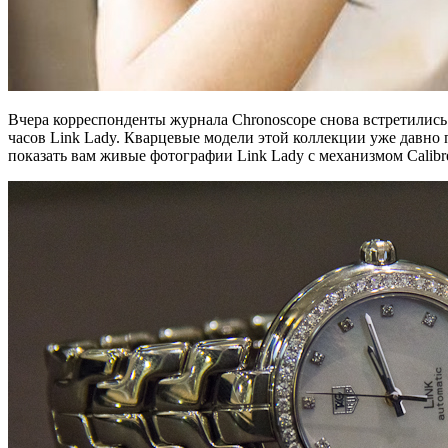
Вчера корреспонденты журнала Chronoscope снова встретились
часов Link Lady. Кварцевые модели этой коллекции уже давно 
показать вам живые фотографии Link Lady с механизмом Calibr