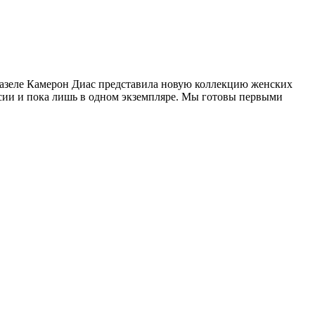
Базеле Камерон Диас представила новую коллекцию женских
ссии и пока лишь в одном экземпляре. Мы готовы первыми