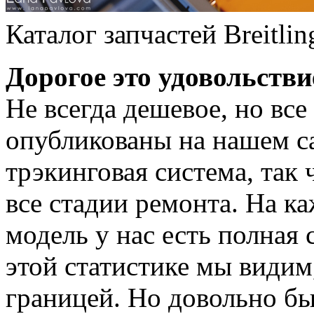
Каталог запчастей Breitlin
Дорогое это удовольстви
Не всегда дешевое, но все
опубликованы на нашем са
трэкинговая система, так
все стадии ремонта. На 
модель у нас есть полная 
этой статистике мы видим
границей. Но довольно бы