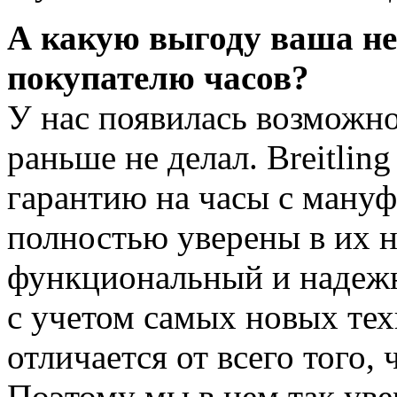
А какую выгоду ваша не
покупателю часов?
У нас появилась возможнос
раньше не делал. Breitlin
гарантию на часы с ману
полностью уверены в их на
функциональный и надеж
с учетом самых новых тех
отличается от всего того, 
Поэтому мы в нем так уве