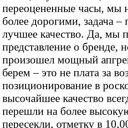
переоцененные часы, мы 
более дорогими, задача –
лучшее качество. Да, мы 
представление о бренде, 
произошел мощный апгрей
берем – это не плата за во
позиционирование в роск
высочайшее качество все
перешли на более высокую
пересекли, отметку в 10,0