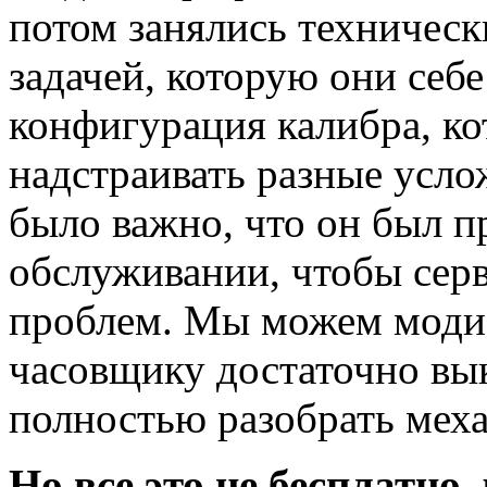
потом занялись техничес
задачей, которую они себе
конфигурация калибра, ко
надстраивать разные усло
было важно, что он был 
обслуживании, чтобы сер
проблем. Мы можем модиф
часовщику достаточно вык
полностью разобрать меха
Но все это не бесплатно