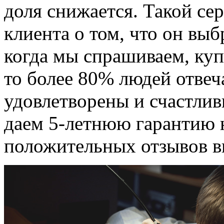
доля снижается. Такой се
клиента о том, что он вы
когда мы спрашиваем, куп
то более 80% людей отвеч
удовлетворены и счастлив
даем 5-летнюю гарантию 
положительных отзывов в