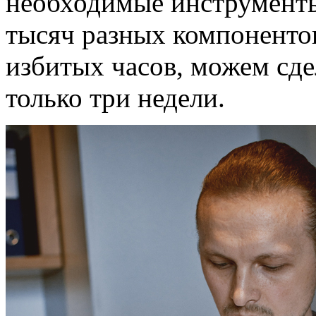
необходимые инструменты,
тысяч разных компонентов
избитых часов, можем сде
только три недели.