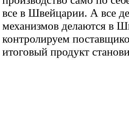
все в Швейцарии. А все д
механизмов делаются в Ш
контролируем поставщико
итоговый продукт станови