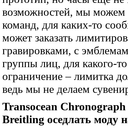
возможностей, мы можем 
команд, для каких-то соо
может заказать лимитиров
гравировками, с эмблемами
группы лиц, для какого-то
ограничение – лимитка до
ведь мы не делаем сувени
Transocean Chronograph 
Breitling оседлать моду