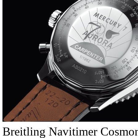
Breitling Navitimer Cosmo