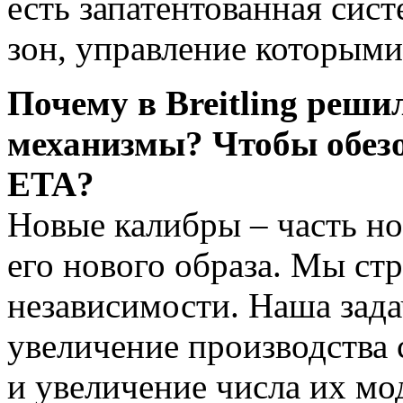
есть запатентованная сис
зон, управление которыми
Почему в Breitling реши
механизмы? Чтобы обезо
ETA?
Новые калибры – часть но
его нового образа. Мы ст
независимости. Наша зада
увеличение производства
и увеличение числа их м