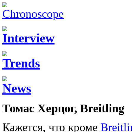
Томас Херцог, Breitling
Кажется, что кроме
Breitl