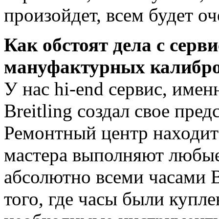
произойдет, всем будет оч
Как обстоят дела с серв
мануфактурных калибро
У нас hi-end сервис, имен
Breitling создал свое пре
Ремонтный центр находит
мастера выполняют любые
абсолютно всеми часами Br
того, где часы были купле