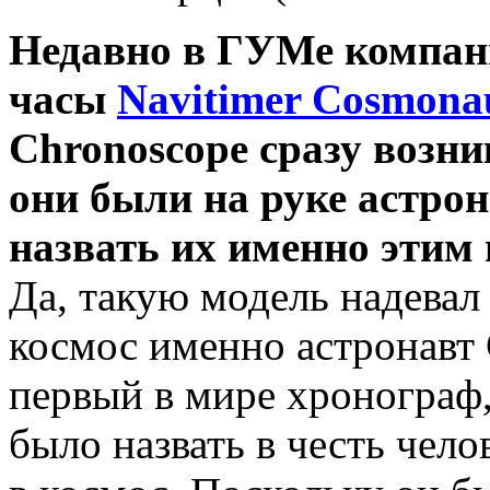
Недавно в ГУМе компани
часы
Navitimer Cosmona
Chronoscope сразу возни
они были на руке астро
назвать их именно этим
Да, такую модель надевал 
космос именно астронавт 
первый в мире хронограф
было назвать в честь чело