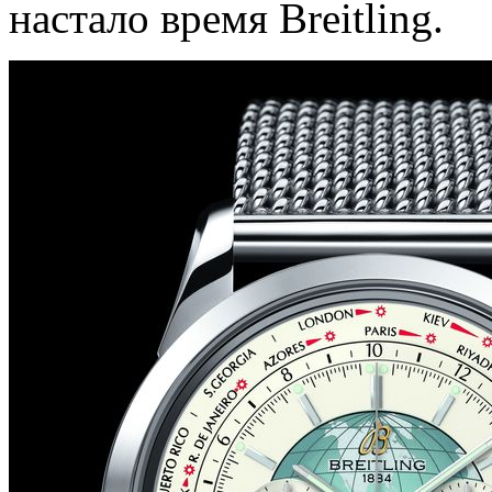
настало время Breitling.