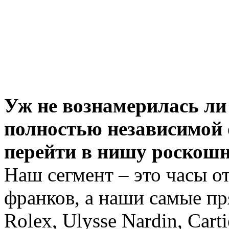
Уж не вознамерилась ли 
полностью независимой 
перейти в нишу роскош
Наш сегмент – это часы о
франков, а наши самые п
Rolex, Ulysse Nardin, Carti