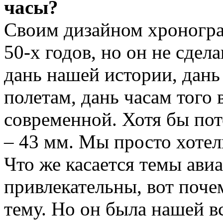
часы?
Своим дизайном хроногра
50-х годов, но он не сдела
дань нашей истории, дан
полетам, дань часам того
современной. Хотя бы пот
– 43 мм. Мы просто хотел
Что же касается темы ави
привлекательны, вот почем
тему. Но он была нашей в