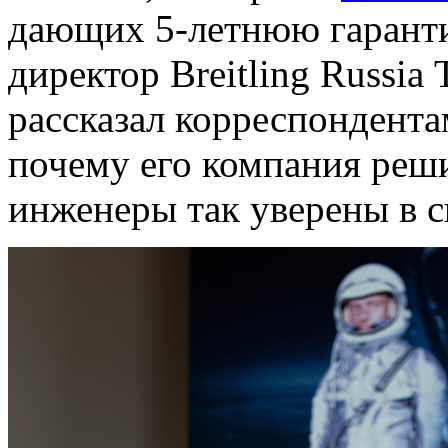
дающих 5-летнюю гаранти
директор Breitling Russia
рассказал корреспондента
почему его компания реши
инженеры так уверены в с