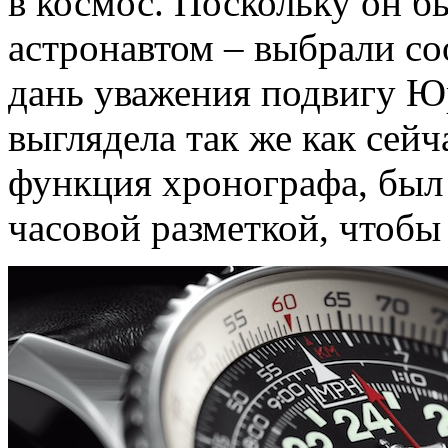
в космос. Поскольку он б
астронавтом – выбрали со
дань уважения подвигу Ю
выглядела так же как сейч
функция хронографа, был 
часовой разметкой, чтобы 