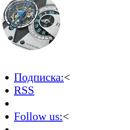
Подписка:
<
RSS
Follow us:
<