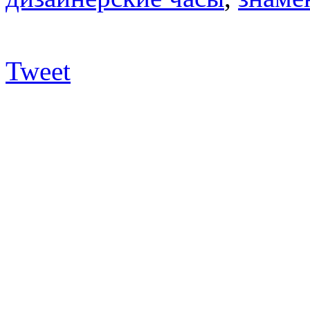
Tweet