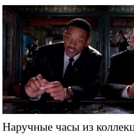
Наручные часы из коллекц