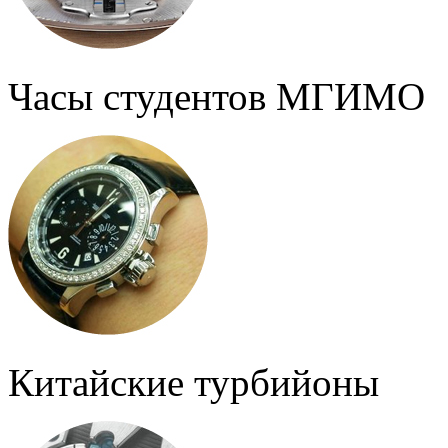
Часы студентов МГИМО
Китайские турбийоны