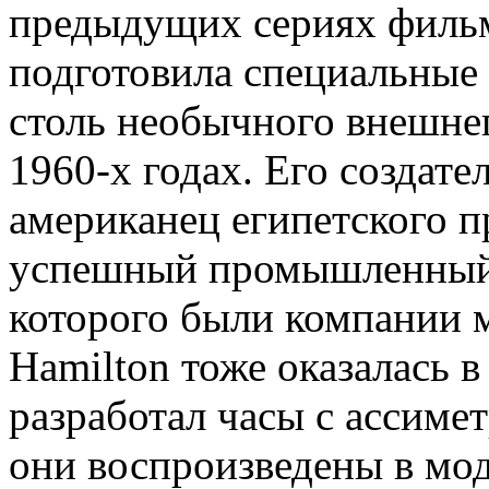
предыдущих сериях фильма
подготовила специальные
столь необычного внешнег
1960-х годах. Его создат
американец египетского п
успешный промышленный 
которого были компании м
Hamilton тоже оказалась в
разработал часы с ассим
они воспроизведены в мод