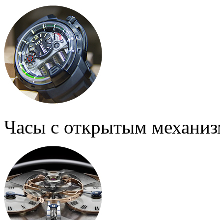
Часы с открытым механи