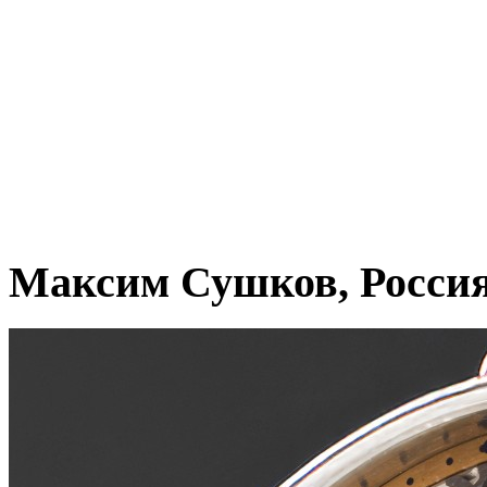
Максим Сушков, Росси