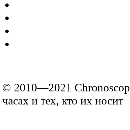
© 2010—2021 Chronoscope
часах и тех, кто их носит