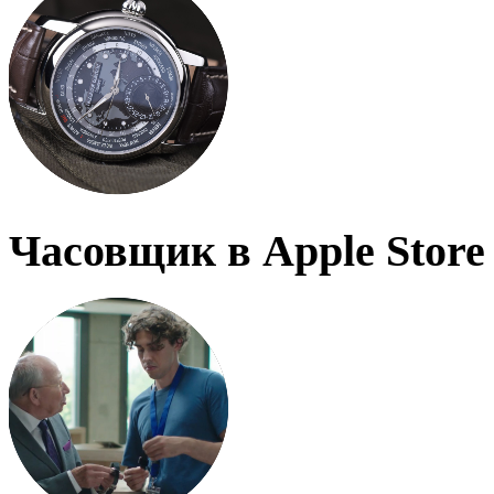
Часовщик в Apple Store