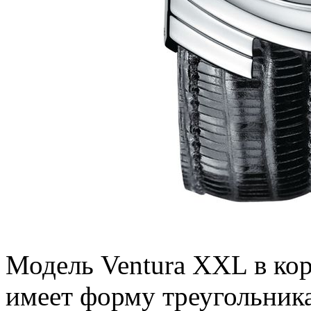
Модель Ventura XXL в ко
имеет форму треугольник