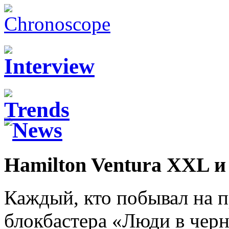
Hamilton Ventura XXL и
Каждый, кто побывал на 
блокбастера «Люди в черн