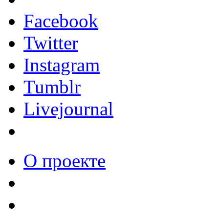
Facebook
Twitter
Instagram
Tumblr
Livejournal
О проекте