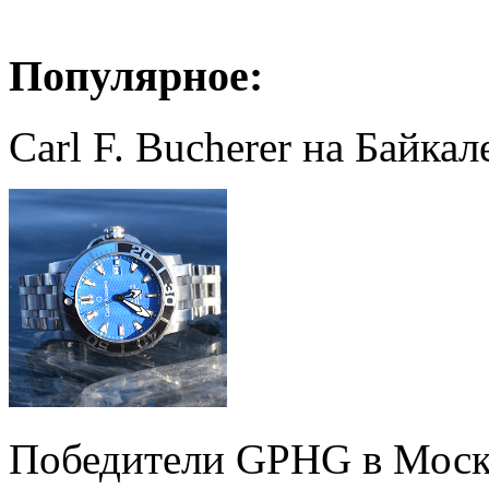
Популярное:
Carl F. Bucherer на Байкал
Победители GPHG в Моск