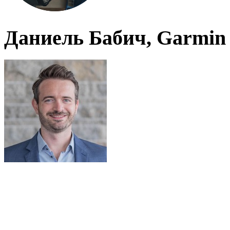
Даниель Бабич, Garmin