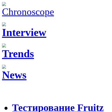
Тестирование Fruitz