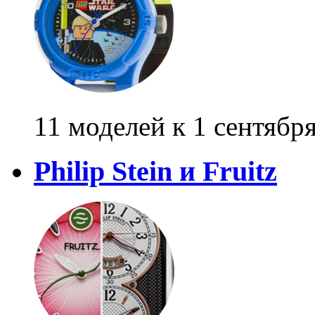
11 моделей к 1 сентябр
Philip Stein и Fruitz