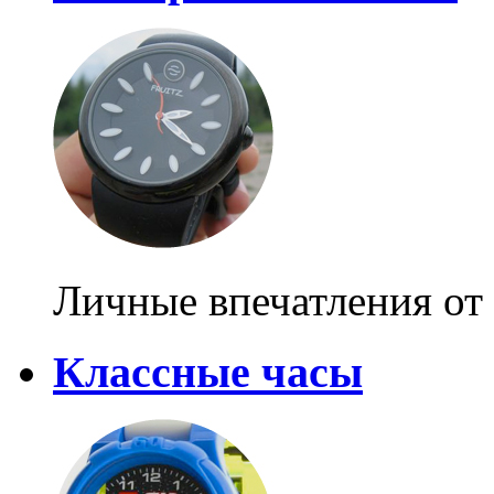
Личные впечатления от
Классные часы