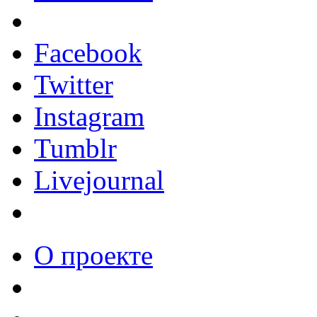
Facebook
Twitter
Instagram
Tumblr
Livejournal
О проекте