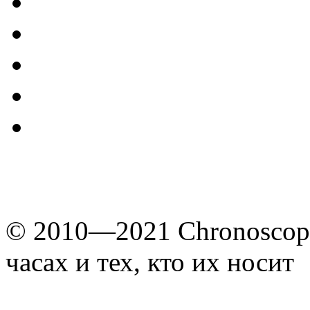
© 2010—2021 Chronoscope
часах и тех, кто их носит