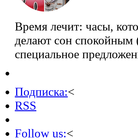
Время лечит: часы, кот
делают сон спокойным 
специальное предложен
Подписка:
<
RSS
Follow us:
<