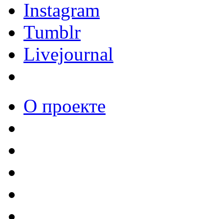
Instagram
Tumblr
Livejournal
О проекте