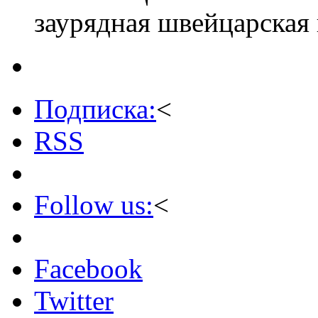
заурядная швейцарская 
Подписка:
<
RSS
Follow us:
<
Facebook
Twitter