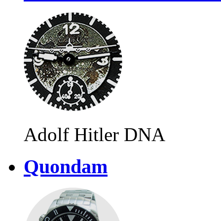
Adolf Hitler DNA
Quondam