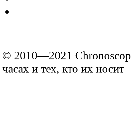
© 2010—2021 Chronoscope
часах и тех, кто их носит