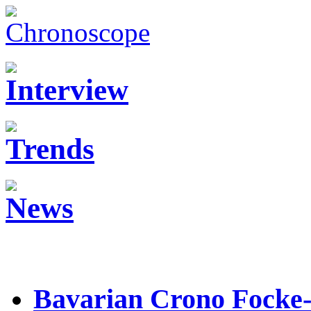
Bavarian Crono Focke-