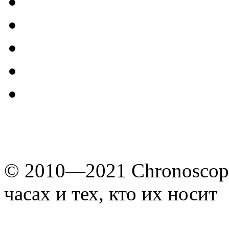
© 2010—2021 Chronoscope
часах и тех, кто их носит