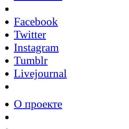
Facebook
Twitter
Instagram
Tumblr
Livejournal
О проекте