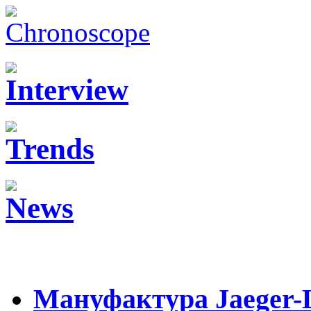
Мануфактура Jaeger-