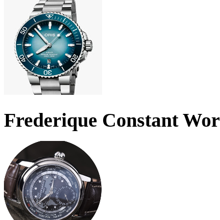
Frederique Constant Wo