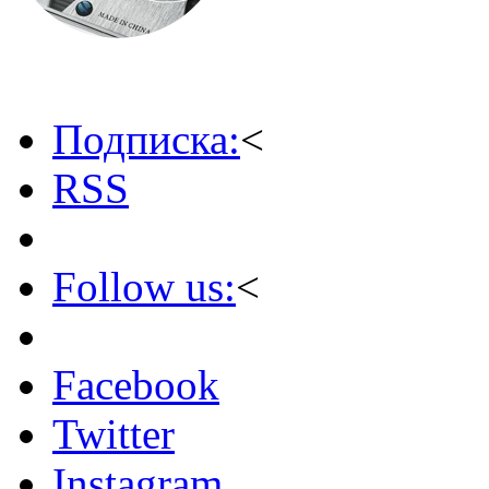
Подписка:
<
RSS
Follow us:
<
Facebook
Twitter
Instagram