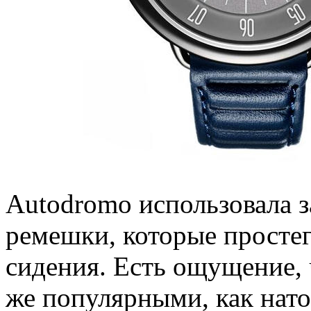
Autodromo использовала
ремешки, которые просте
сидения. Есть ощущение, 
же популярными, как нато