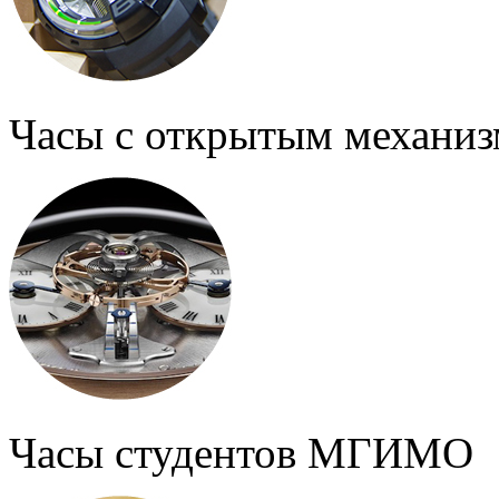
Часы с открытым механи
Часы студентов МГИМО