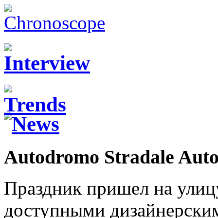
Autodromo Stradale Aut
Праздник пришел на улицу 
доступными дизайнерским