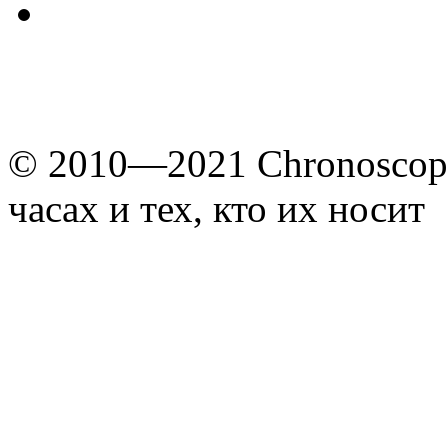
© 2010—2021 Chronoscope
часах и тех, кто их носит