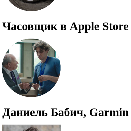
Часовщик в Apple Store
Даниель Бабич, Garmin