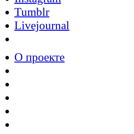
Tumblr
Livejournal
О проекте