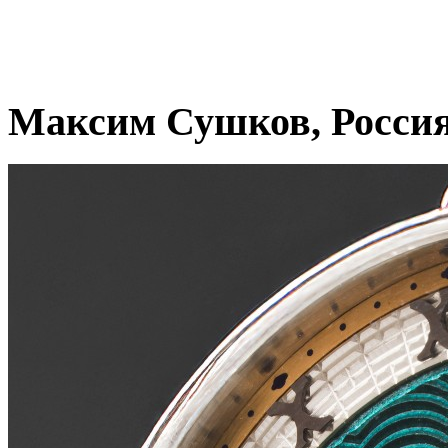
Максим Сушков, Росси