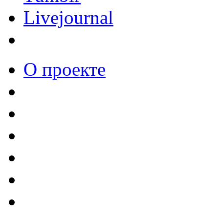
Livejournal
О проекте