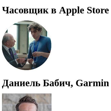
Часовщик в Apple Store
Даниель Бабич, Garmin