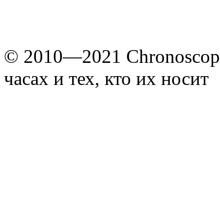
© 2010—2021 Chronoscope
часах и тех, кто их носит