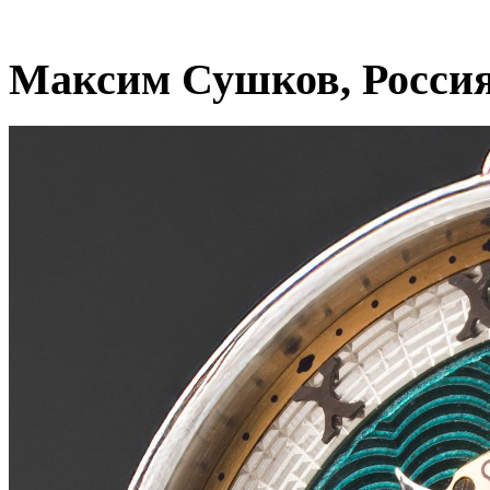
Максим Сушков, Росси