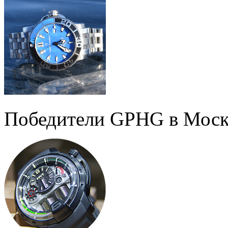
Победители GPHG в Моск