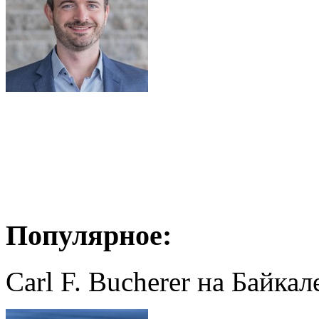
Популярное:
Carl F. Bucherer на Байкал