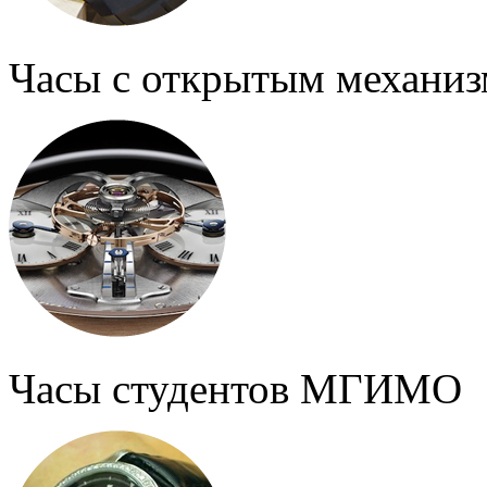
Часы с открытым механи
Часы студентов МГИМО