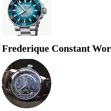
Frederique Constant Wo