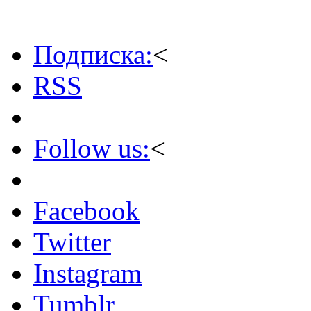
Подписка:
<
RSS
Follow us:
<
Facebook
Twitter
Instagram
Tumblr