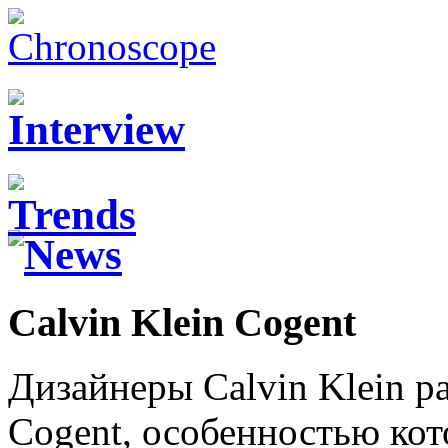
Calvin Klein Cogent
Дизайнеры Calvin Klein р
Cogent, особенностью кот