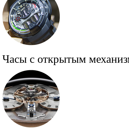
Часы с открытым механи