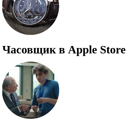
Часовщик в Apple Store