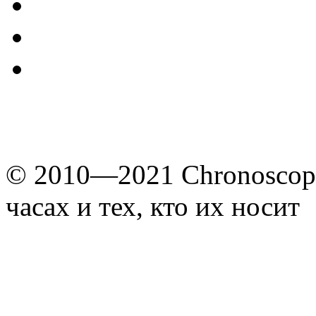
© 2010—2021 Chronoscope
часах и тех, кто их носит