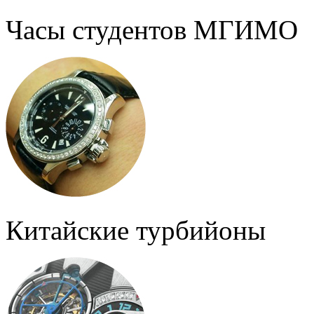
Часы студентов МГИМО
Китайские турбийоны