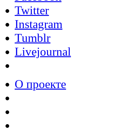
Twitter
Instagram
Tumblr
Livejournal
О проекте