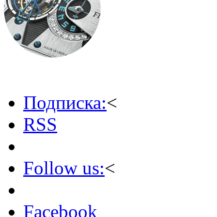
Подписка:
<
RSS
Follow us:
<
Facebook