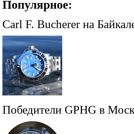
Популярное:
Carl F. Bucherer на Байкал
Победители GPHG в Моск