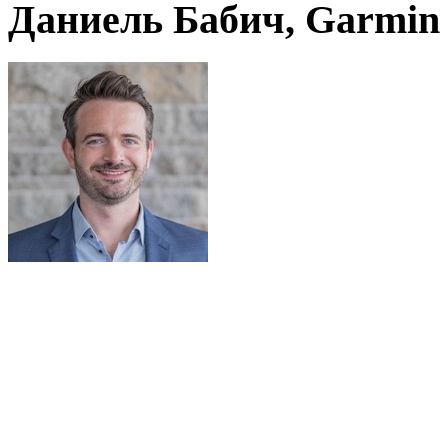
Даниель Бабич, Garmin