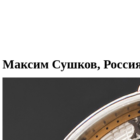
Максим Сушков, Росси