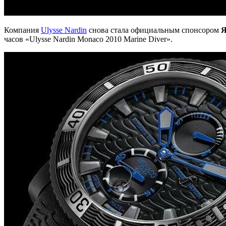
Компания
Ulysse Nardin
снова стала официальным спонсором
Я
часов «Ulysse Nardin Monaco 2010 Marine Diver».