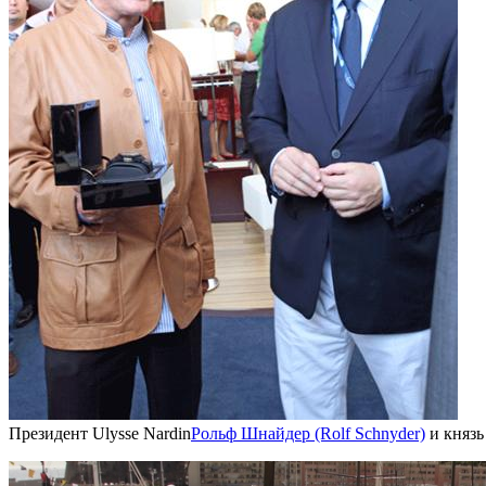
Президент Ulysse Nardin
Рольф Шнайдер (Rolf Schnyder)
и князь