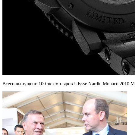
Всего выпущено 100 экземпляров Ulysse Nardin Monaco 2010 Mar