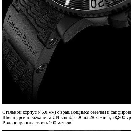
Стальной корпус (45,8 мм) с вращающимся безелем и сапфиров
Швейцарский механизм UN калибра 26 на 28 камней, 28,800 vph 
Водонепроницаемость 200 метров.