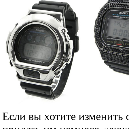
Если вы хотите изменить 