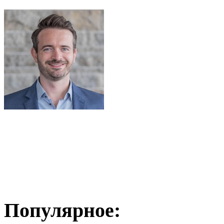
Популярное: