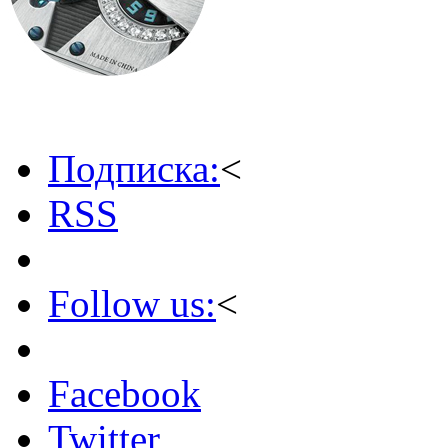
Подписка:
<
RSS
Follow us:
<
Facebook
Twitter