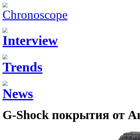
G-Shock покрытия от A