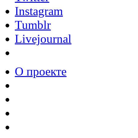
Instagram
Tumblr
Livejournal
О проекте