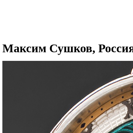
Максим Сушков, Росси