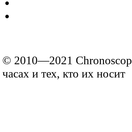
© 2010—2021 Chronoscope
часах и тех, кто их носит