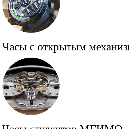
Часы с открытым механи
Часы студентов МГИМО