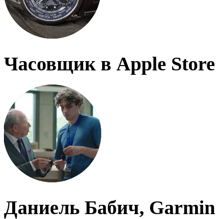
Часовщик в Apple Store
Даниель Бабич, Garmin