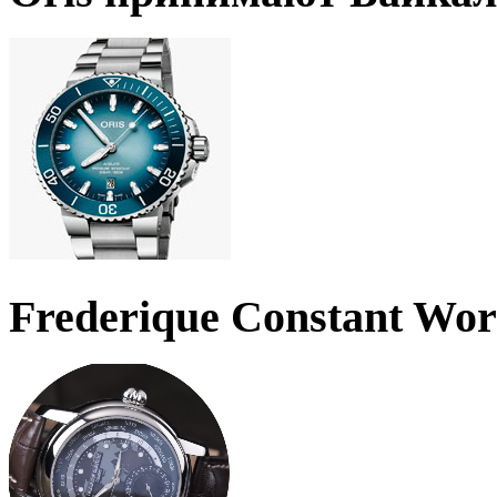
Frederique Constant Wo