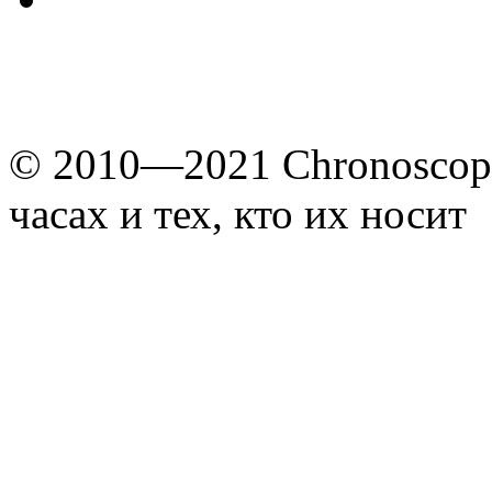
© 2010—2021 Chronoscope
часах и тех, кто их носит