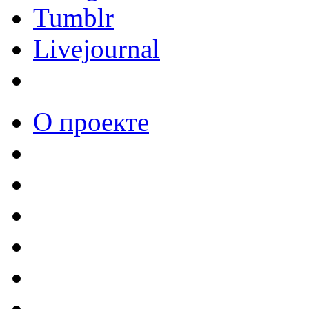
Tumblr
Livejournal
О проекте