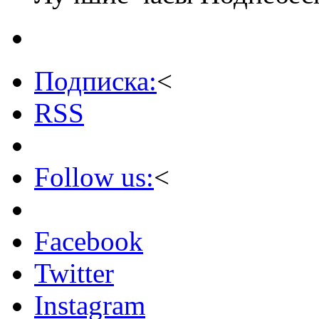
Подписка:
<
RSS
Follow us:
<
Facebook
Twitter
Instagram