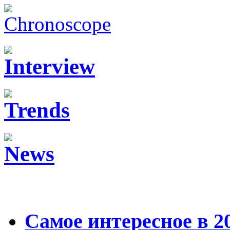
Самое интересное в 2