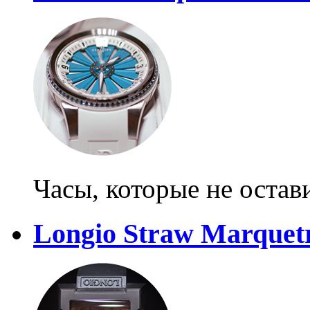
Часы, которые не оста
Longio Straw Marquet