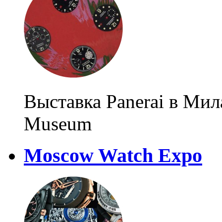
Выставка Panerai в Мил
Museum
Moscow Watch Expo