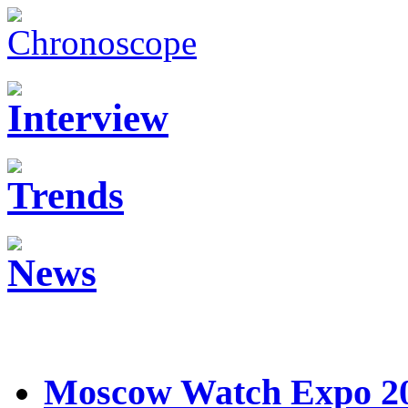
Moscow Watch Expo 2