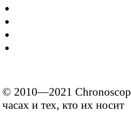
© 2010—2021 Chronoscope
часах и тех, кто их носит