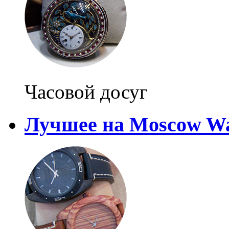
Часовой досуг
Лучшее на Moscow Wa