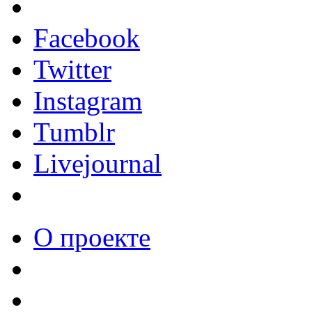
Facebook
Twitter
Instagram
Tumblr
Livejournal
О проекте