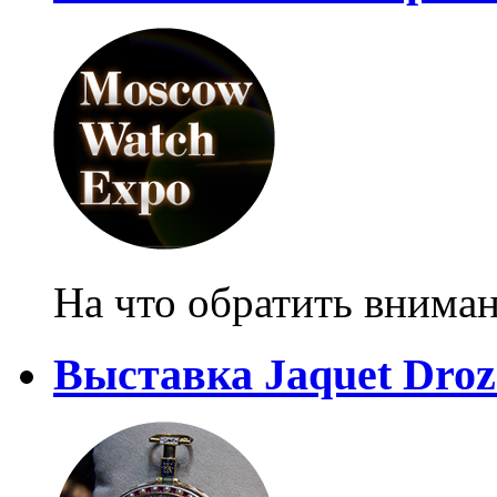
На что обратить внима
Выставка Jaquet Droz