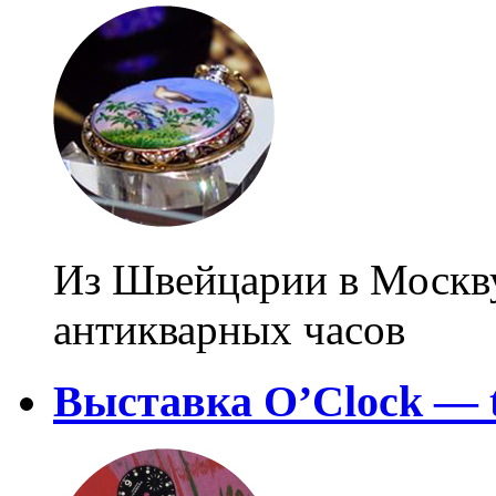
Из Швейцарии в Москв
антикварных часов
Выставка O’Clock — ti