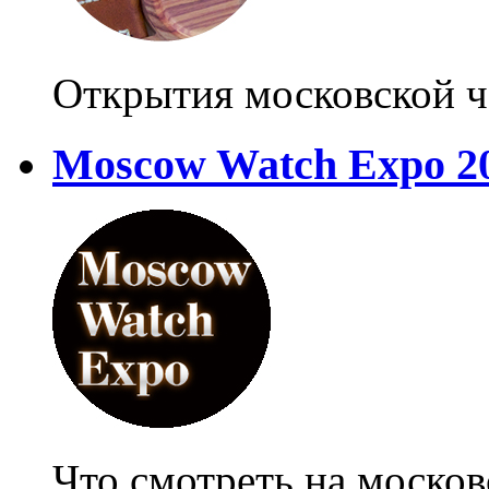
Открытия московской ч
Moscow Watch Expo 2
Что смотреть на москов