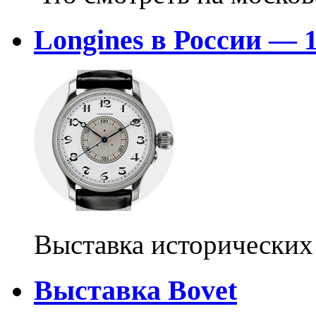
Longines в России — 1
Выставка исторических
Выставка Bovet