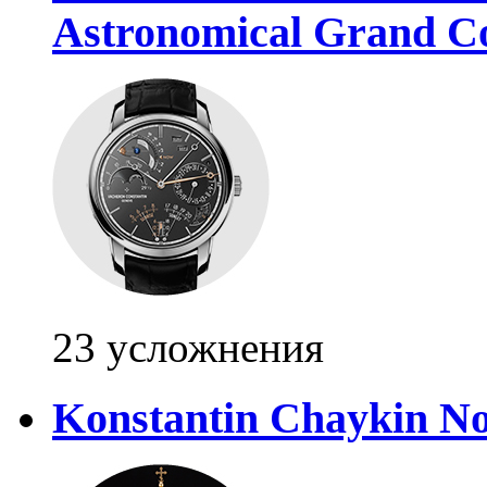
Astronomical Grand Co
23 усложнения
Konstantin Chaykin N