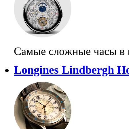
Самые сложные часы в
Longines Lindbergh H