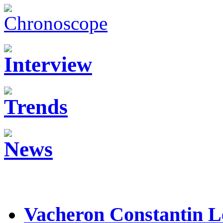
Vacheron Constantin Le