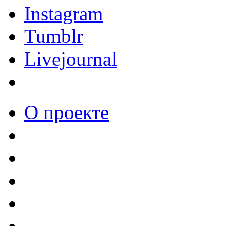
Instagram
Tumblr
Livejournal
О проекте