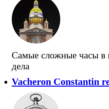
Самые сложные часы в 
дела
Vacheron Constantin r