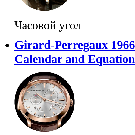
Часовой угол
Girard-Perregaux 1966
Calendar and Equation