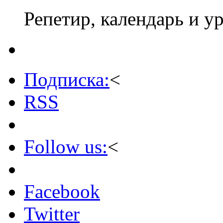
Репетир, календарь и у
Подписка:
<
RSS
Follow us:
<
Facebook
Twitter