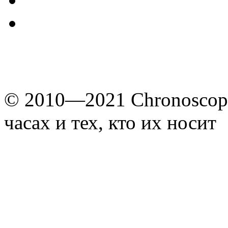
© 2010—2021 Chronoscope
часах и тех, кто их носит