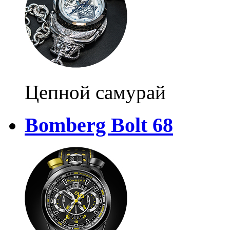
Цепной самурай
Bomberg Bolt 68