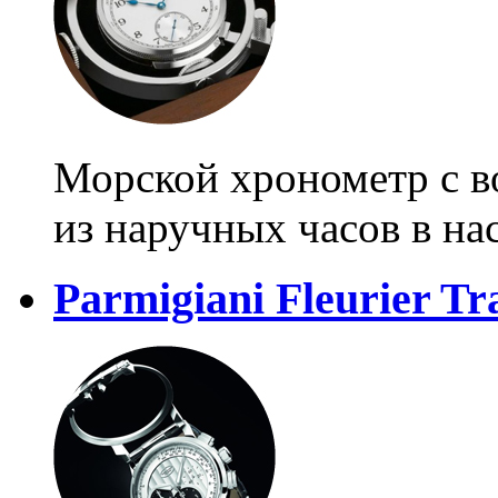
Морской хронометр с 
из наручных часов в на
Parmigiani Fleurier T