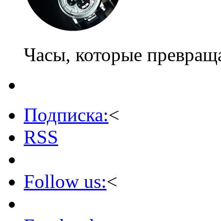
Часы, которые превращ
Подписка:
<
RSS
Follow us:
<