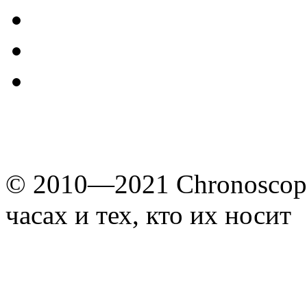
© 2010—2021 Chronoscope
часах и тех, кто их носит