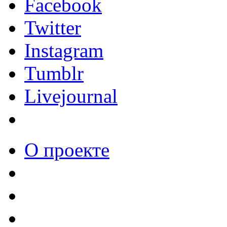
Facebook
Twitter
Instagram
Tumblr
Livejournal
О проекте