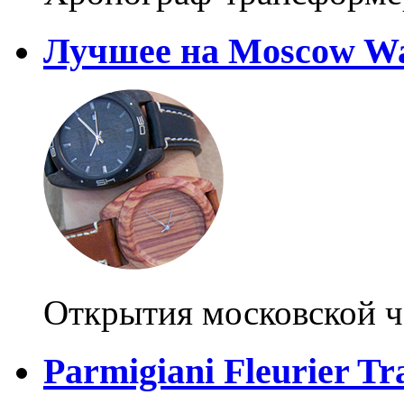
Лучшее на Moscow Wa
Открытия московской ч
Parmigiani Fleurier T