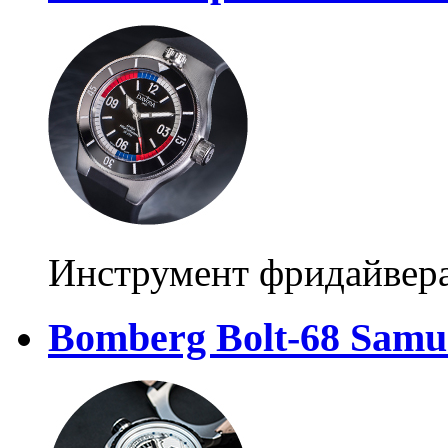
Инструмент фридайвер
Bomberg Bolt-68 Samu