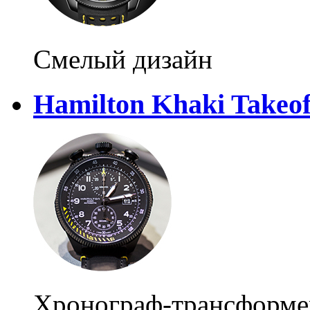
Смелый дизайн
Hamilton Khaki Takeof
Хронограф-трансформе