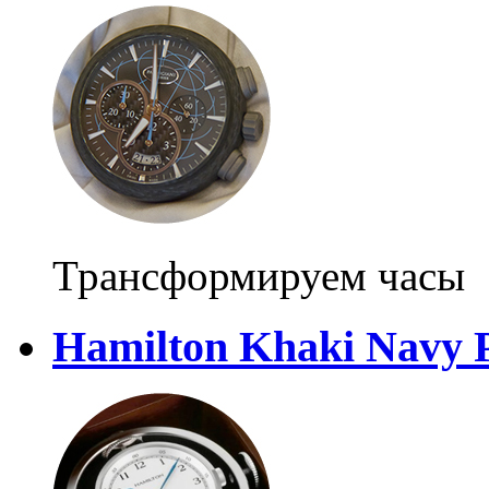
Трансформируем часы
Hamilton Khaki Navy 