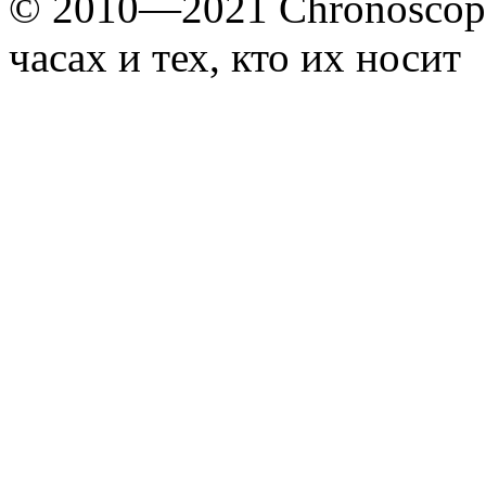
© 2010—2021 Chronoscope
часах и тех, кто их носит