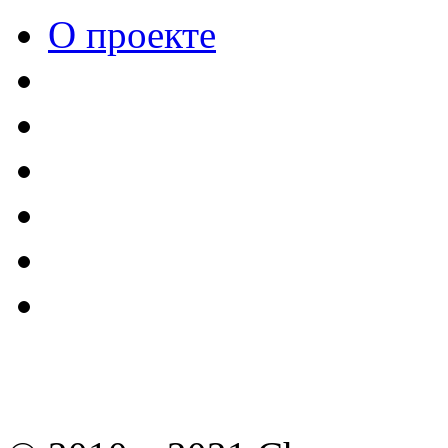
О проекте