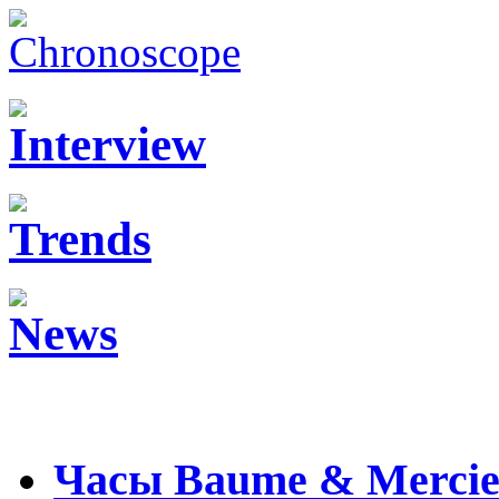
Часы Baume & Mercier