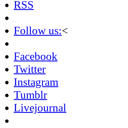
RSS
Follow us:
<
Facebook
Twitter
Instagram
Tumblr
Livejournal