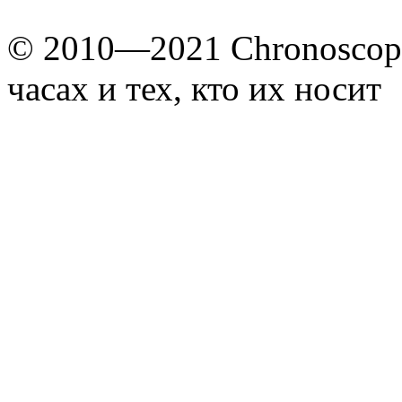
© 2010—2021 Chronoscope
часах и тех, кто их носит