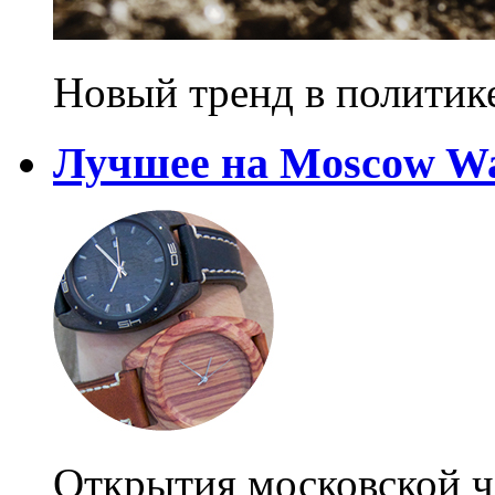
Новый тренд в политик
Лучшее на Moscow Wa
Открытия московской ч