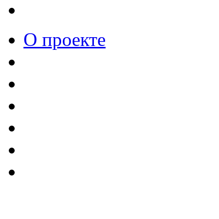
О проекте