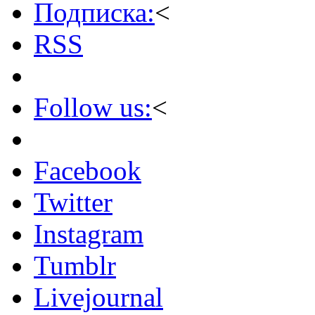
Подписка:
<
RSS
Follow us:
<
Facebook
Twitter
Instagram
Tumblr
Livejournal