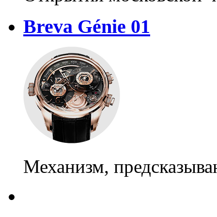
Breva Génie 01
Механизм, предсказыв