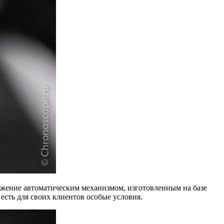
вижение автоматическим механизмом, изготовленным на базе
 есть для своих клиентов особые условия.