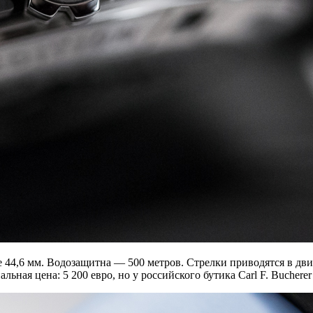
е 44,6 мм. Водозащитна — 500 метров. Стрелки приводятся в д
ная цена: 5 200 евро, но у российского бутика Carl F. Bucherer