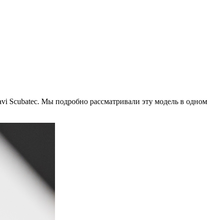
vi Scubatec. Мы подробно рассматривали эту модель в одном