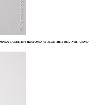
 черное покрытие нанесено на защитные выступы около