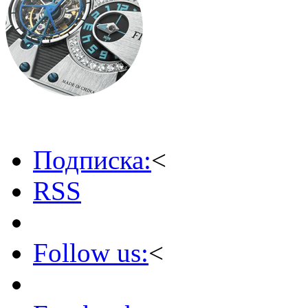
Подписка:
<
RSS
Follow us:
<