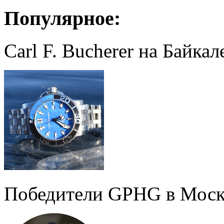
Популярное:
Carl F. Bucherer на Байкал
Победители GPHG в Моск