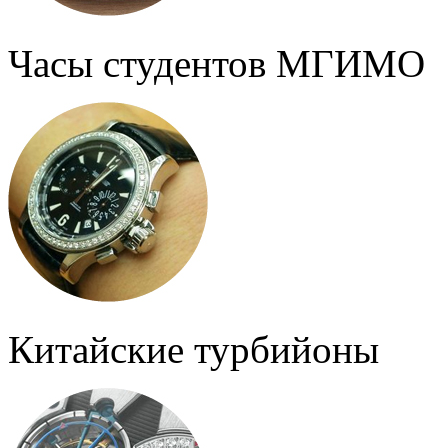
Часы студентов МГИМО
Китайские турбийоны