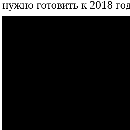
нужно готовить к 2018 год