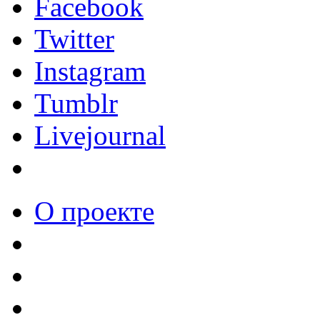
Facebook
Twitter
Instagram
Tumblr
Livejournal
О проекте