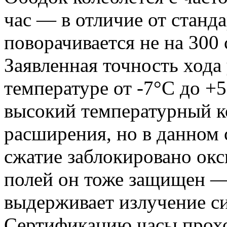
час — в отличие от станд
поворачивается не на 300 с
Заявленная точность хода
температуре от -7°C до +
высокий температурный 
расширения, но в данном 
сжатие заблокировано ок
полей он тоже защищен — 
выдерживает излучение си
Сертификацию часы прохо