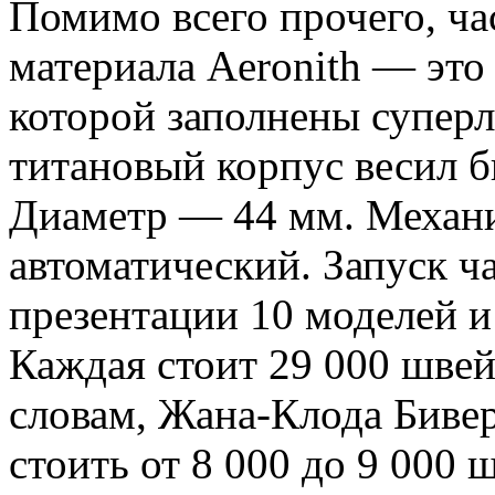
Помимо всего прочего, ча
материала Aeronith — это
которой заполнены супер
титановый корпус весил б
Диаметр — 44 мм. Механ
автоматический. Запуск ча
презентации 10 моделей и
Каждая стоит 29 000 швей
словам, Жана-Клода Бивер
стоить от 8 000 до 9 000