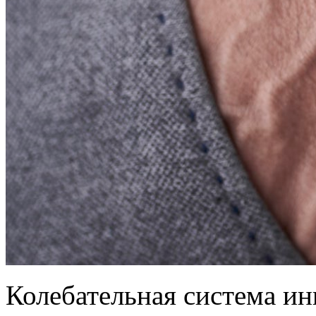
Колебательная система и