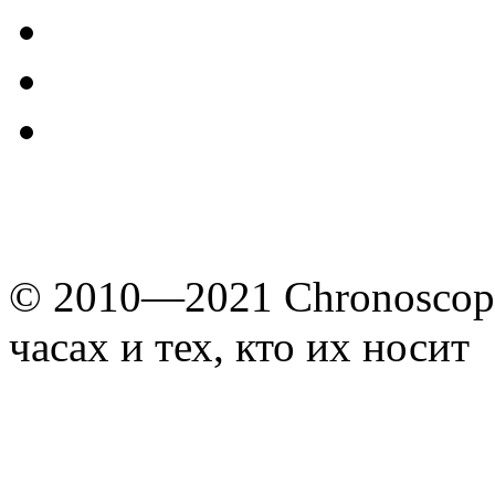
© 2010—2021 Chronoscope
часах и тех, кто их носит