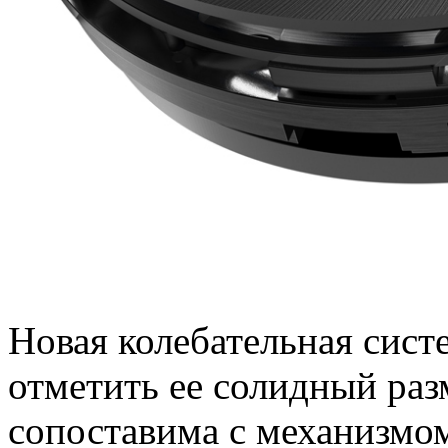
Новая колебательная сист
отметить ее солидный раз
сопоставима с механизмом