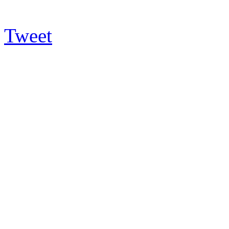
Tweet