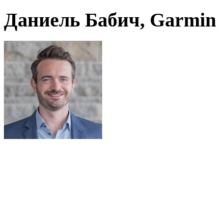
Даниель Бабич, Garmin