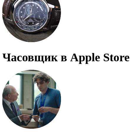
Часовщик в Apple Store