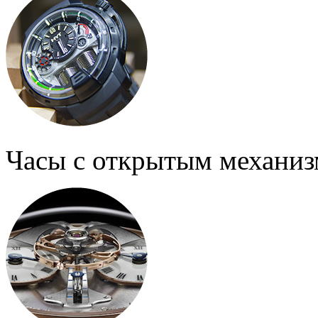
Часы с открытым механи