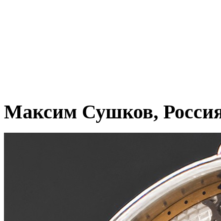
Максим Сушков, Росси