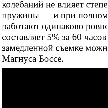
колебаний не влияет степ
пружины — и при полном з
работают одинаково ровно
составляет 5% за 60 часов
замедленной съемке можно
Магнуса Боссе.