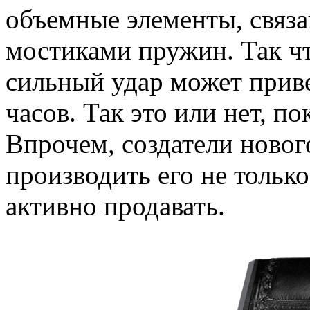
объемные элементы, связ
мостиками пружин. Так чт
сильный удар может прив
часов. Так это или нет, п
Впрочем, создатели ново
производить его не только 
активно продавать.