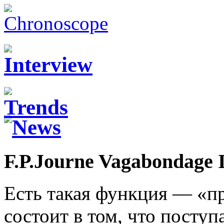
F.P.Journe Vagabondage I
Есть такая функция — «п
состоит в том, что поступ