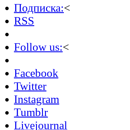
Подписка:
<
RSS
Follow us:
<
Facebook
Twitter
Instagram
Tumblr
Livejournal