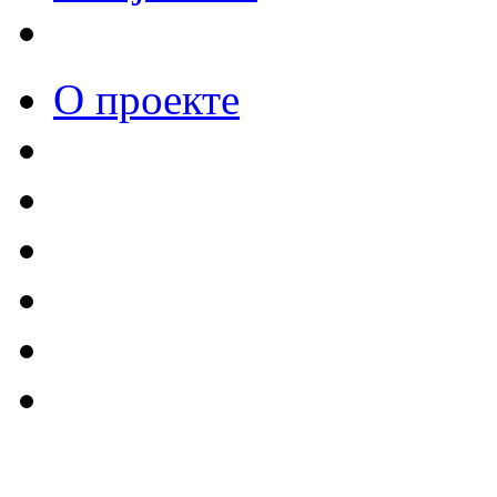
О проекте