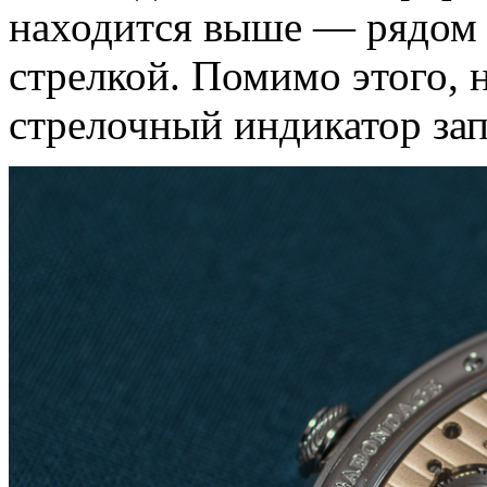
находится выше — рядом 
стрелкой. Помимо этого, 
стрелочный индикатор зап