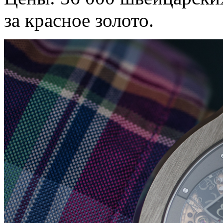
за красное золото.