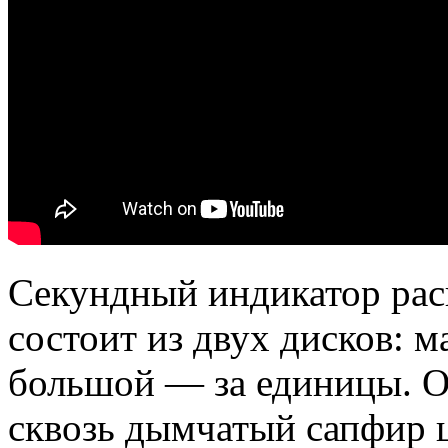
Секундный индикатор рас
состоит из двух дисков: м
большой — за единицы. О
сквозь дымчатый сапфир 