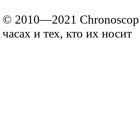
© 2010—2021 Chronoscope
часах и тех, кто их носит