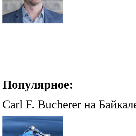
Популярное:
Carl F. Bucherer на Байкал