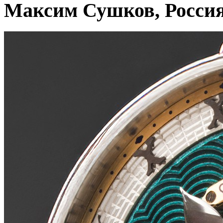
Максим Сушков, Росси