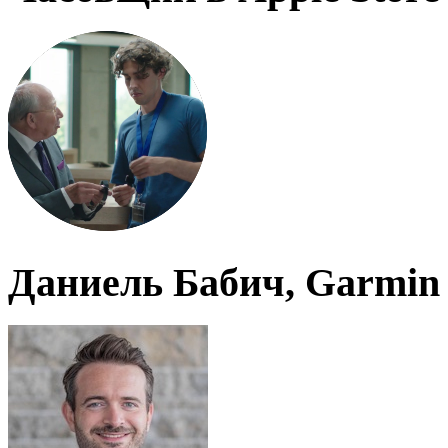
Даниель Бабич, Garmin