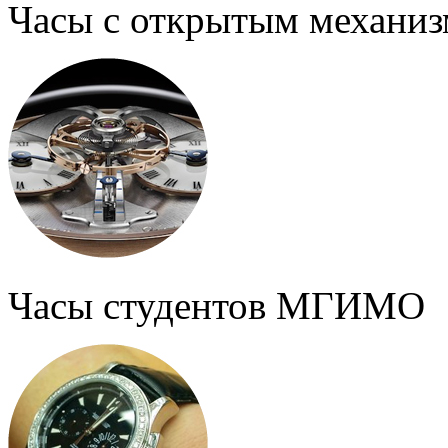
Часы с открытым механи
Часы студентов МГИМО