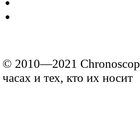
© 2010—2021 Chronoscope
часах и тех, кто их носит