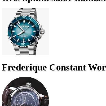
Frederique Constant Wo