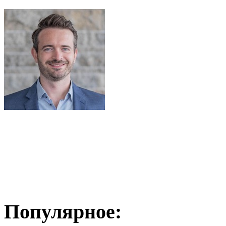
Популярное: