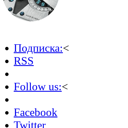
Подписка:
<
RSS
Follow us:
<
Facebook
Twitter