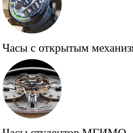
Часы с открытым механи
Часы студентов МГИМО