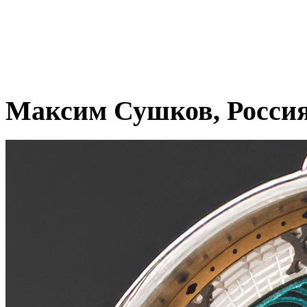
Максим Сушков, Росси