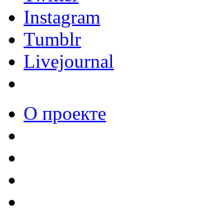
Instagram
Tumblr
Livejournal
О проекте