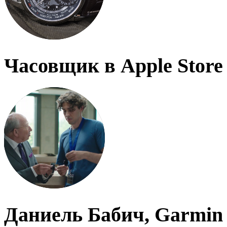
Часовщик в Apple Store
Даниель Бабич, Garmin