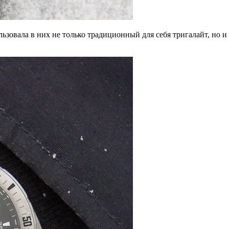
ьзовала в них не только традиционный для себя тригалайт, но