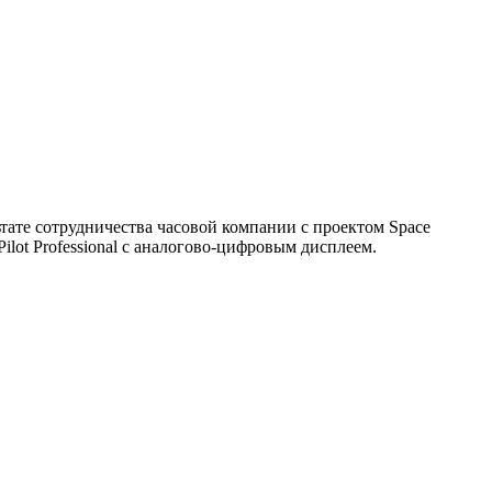
тате сотрудничества часовой компании с проектом Space
lot Professional с аналогово-цифровым дисплеем.