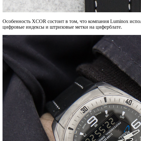
Особенность XCOR состоит в том, что компания Luminox испол
цифровые индексы и штриховые метки на циферблате.