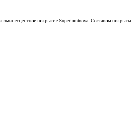
 и люминесцентное покрытие Superluminova. Составом покрыты