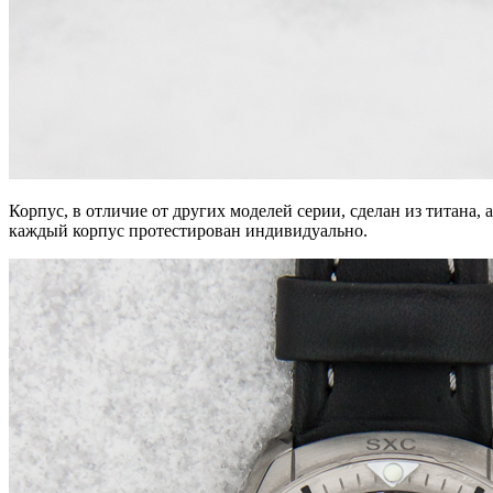
Корпус, в отличие от других моделей серии, сделан из титана, 
каждый корпус протестирован индивидуально.