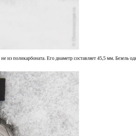
а не из поликарбоната. Его диаметр составляет 45,5 мм. Безель 