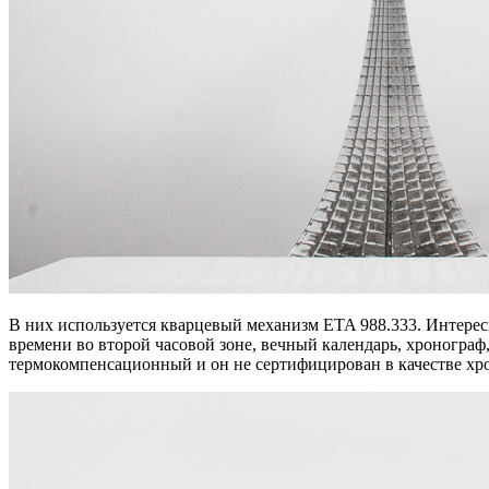
В них используется кварцевый механизм ETA 988.333. Интересно
времени во второй часовой зоне, вечный календарь, хронограф,
термокомпенсационный и он не сертифицирован в качестве хр