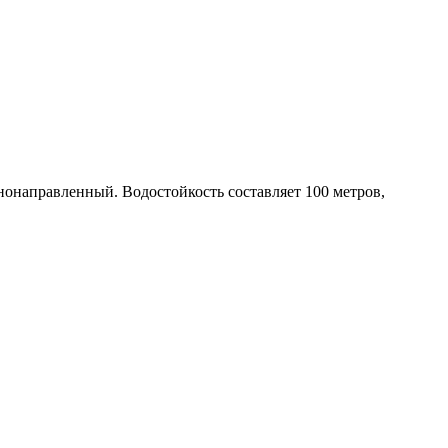
однонаправленный. Водостойкость составляет 100 метров,