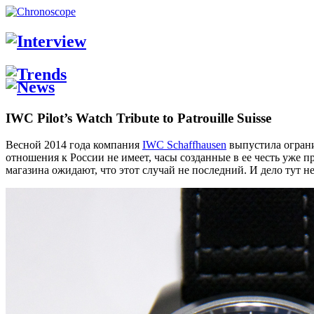
IWC Pilot’s Watch Tribute to Patrouille Suisse
Весной 2014 года компания
IWC Schaffhausen
выпустила ограни
отношения к России не имеет, часы созданные в ее честь уже
магазина ожидают, что этот случай не последний. И дело тут не