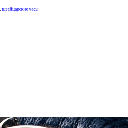
,
швейцарские часы