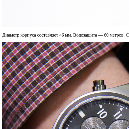
Диаметр корпуса составляет 46 мм. Водозащита — 60 метров. С