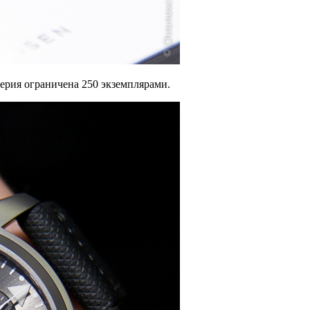
ерия ограничена 250 экземплярами.