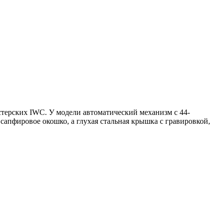
астерских IWC. У модели автоматический механизм с 44-
сапфировое окошко, а глухая стальная крышка с гравировкой,