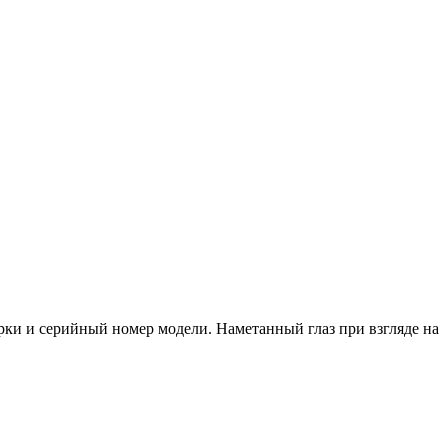
арки и серийный номер модели. Наметанный глаз при взгляде на