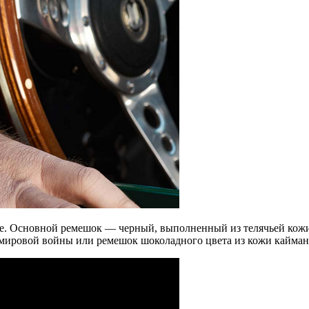
е. Основной ремешок — черный, выполненный из телячьей кожи
 мировой войны или ремешок шоколадного цвета из кожи кайман