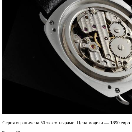
Серия ограничена 50 экземплярами. Цена модели — 1890 евро. 