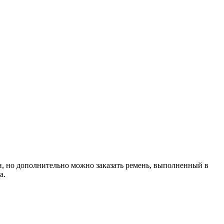
, но дополнительно можно заказать ремень, выполненный в
а.