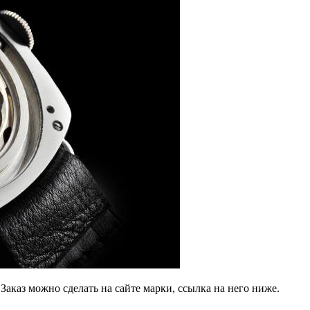
Заказ можно сделать на сайте марки, ссылка на него ниже.