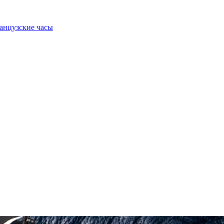
анцузские часы