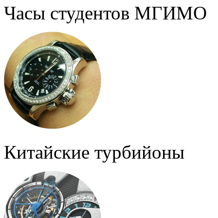
Часы студентов МГИМО
Китайские турбийоны