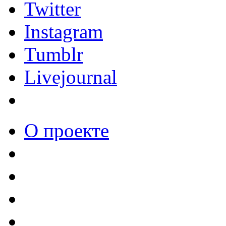
Twitter
Instagram
Tumblr
Livejournal
О проекте