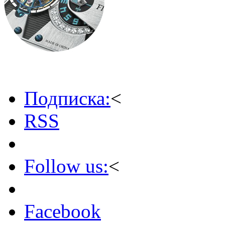
Подписка:
<
RSS
Follow us:
<
Facebook