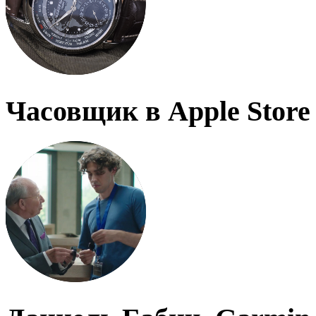
Часовщик в Apple Store