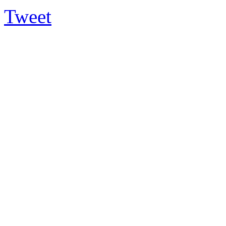
Tweet