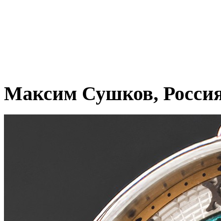
Максим Сушков, Росси