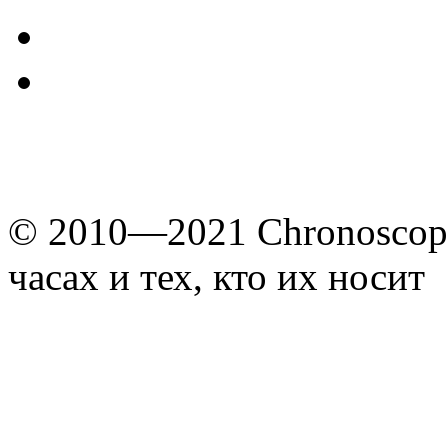
© 2010—2021 Chronoscope
часах и тех, кто их носит