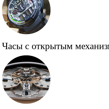
Часы с открытым механи