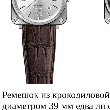
Ремешок из крокодиловой
диаметром 39 мм едва ли 