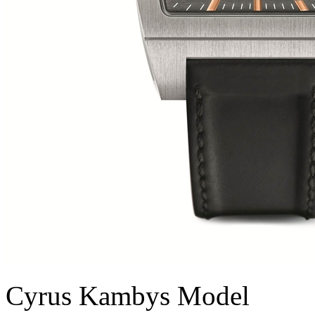
Cyrus Kambys Model