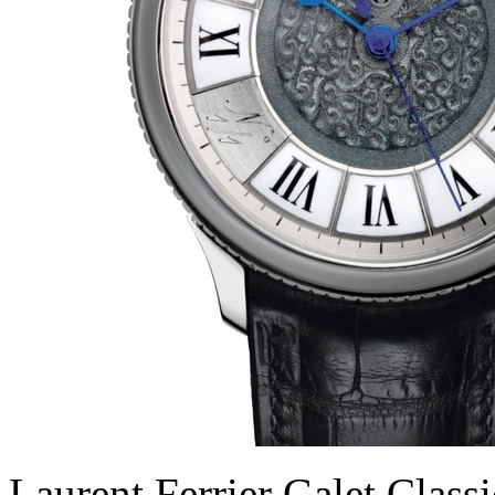
Laurent Ferrier Galet Class