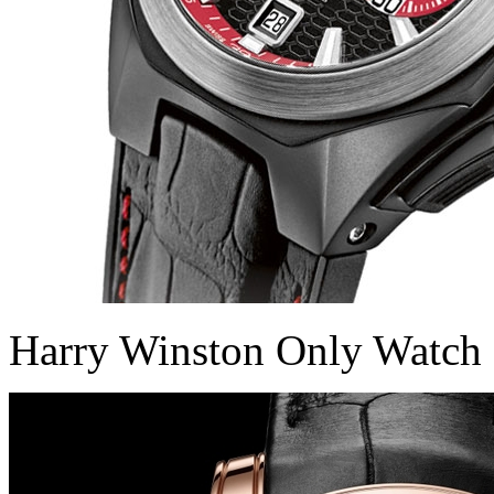
Harry Winston Only Watch 