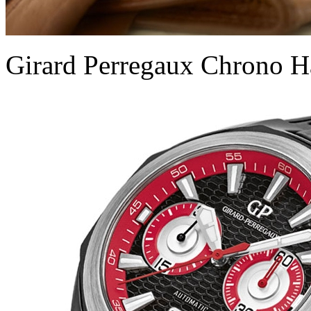
Girard Perregaux Chrono 