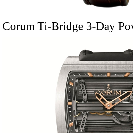
Corum Ti-Bridge 3-Day Po