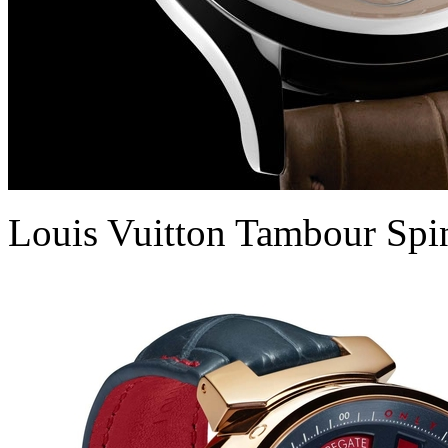
Louis Vuitton Tambour Spi