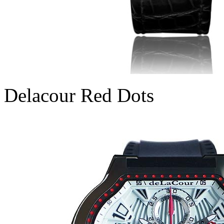
Delacour Red Dots