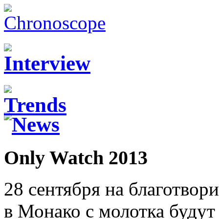
Only Watch 2013
28 сентября на благотвор
в Монако с молотка будут