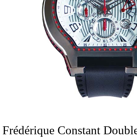
Frédérique Constant Doubl