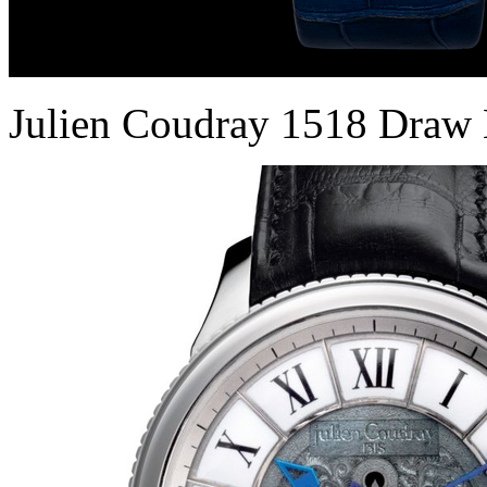
Julien Coudray 1518 Draw