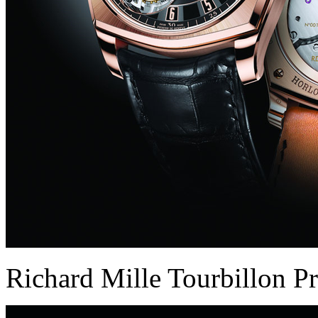
Richard Mille Tourbillon P