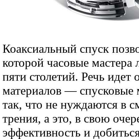
Коаксиальный спуск позв
которой часовые мастера 
пяти столетий. Речь идет
материалов — спусковые
так, что не нуждаются в с
трения, а это, в свою оче
эффективность и добитьс