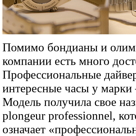
Помимо бондианы и олимп
компании есть много дос
Профессиональные дайвер
интересные часы у марки 
Модель получила свое наз
plongeur professionnel, ко
означает «профессиональ