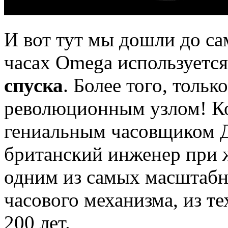
И вот тут мы дошли до са
часах Omega используетс
спуска
. Более того, толь
революционным узлом! Ко
гениальным часовщиком 
британский инженер при 
одним из самых масштаб
часового механизма, из те
200 лет.