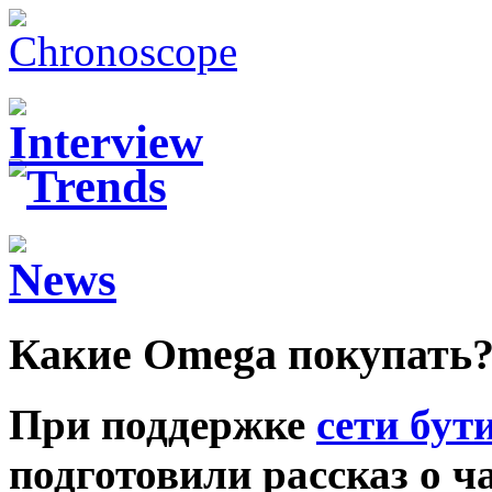
Какие Omega покупать
При поддержке
сети бут
подготовили рассказ о ч