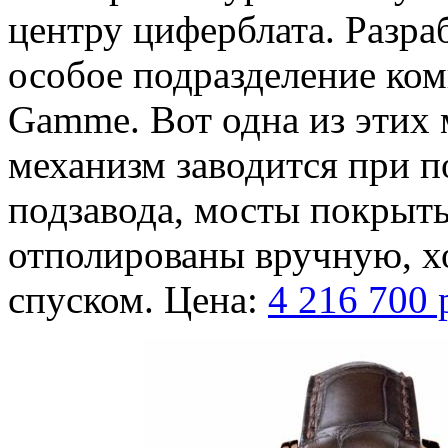
центру циферблата. Разра
особое подразделение ком
Gamme. Вот одна из этих 
механизм заводится при 
подзавода, мосты покрыт
отполированы вручную, х
спуском. Цена:
4 216 700 