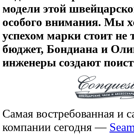
модели этой швейцарск
особого внимания. Мы хо
успехом марки стоит не
бюджет, Бондиана и Оли
инженеры создают поист
Самая востребованная и с
компании сегодня —
Seam