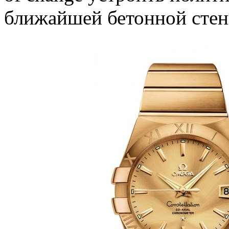
ближайшей бетонной стен