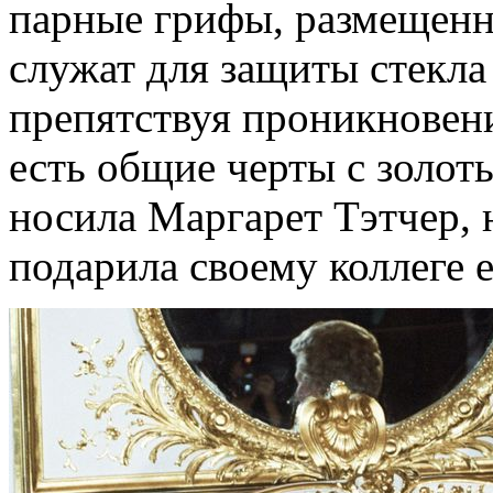
парные грифы, размещенн
служат для защиты стекла
препятствуя проникновени
есть общие черты с золо
носила Маргарет Тэтчер, 
подарила своему коллеге 