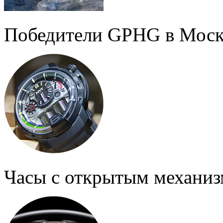
Победители GPHG в Моск
Часы с открытым механи