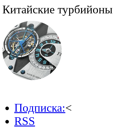
Китайские турбийоны
Подписка:
<
RSS