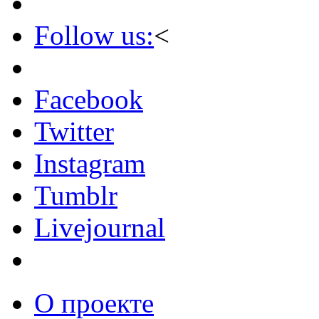
Follow us:
<
Facebook
Twitter
Instagram
Tumblr
Livejournal
О проекте