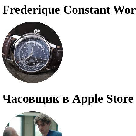
Frederique Constant Wo
Часовщик в Apple Store