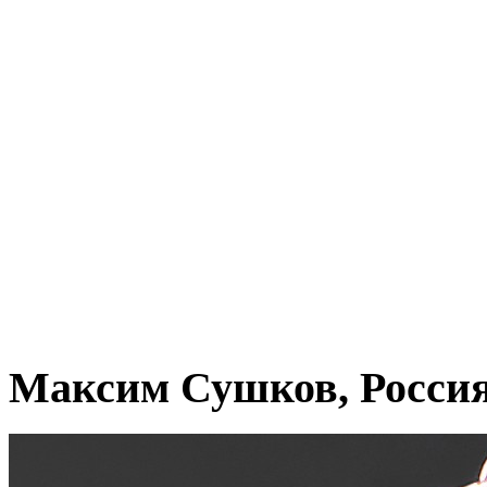
Максим Сушков, Росси