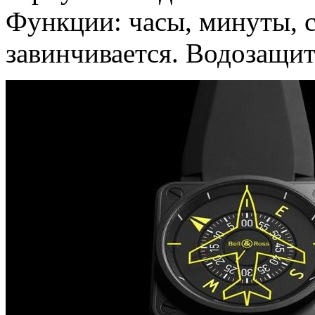
Функции: часы, минуты, с
завинчивается. Водозащит