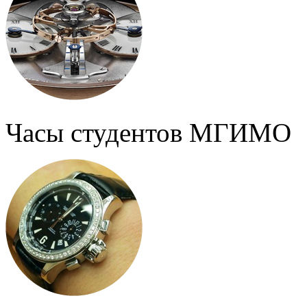
Часы студентов МГИМО