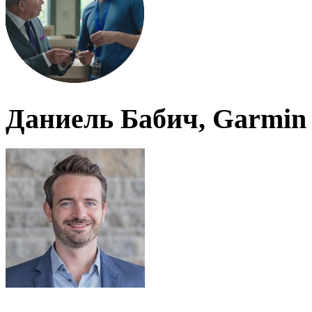
Даниель Бабич, Garmin