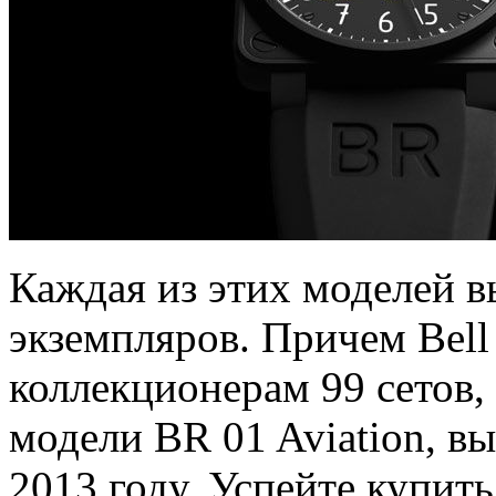
Каждая из этих моделей 
экземпляров. Причем Bell
коллекционерам 99 сетов,
модели BR 01 Aviation, вы
2013 году. Успейте купить