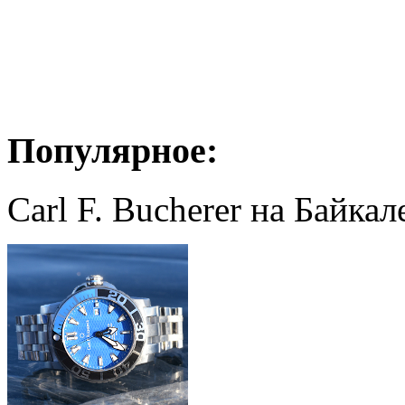
Популярное:
Carl F. Bucherer на Байкал