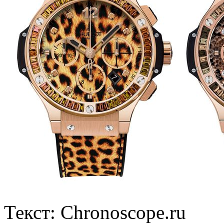
Текст: Chronoscope.ru