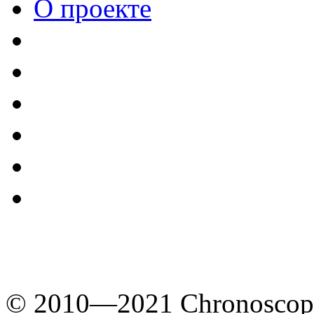
О проекте
© 2010—2021 Chronoscope