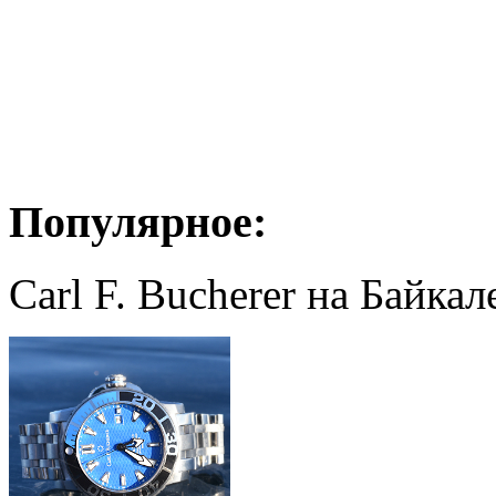
Популярное:
Carl F. Bucherer на Байкал