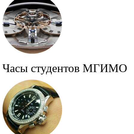
Часы студентов МГИМО