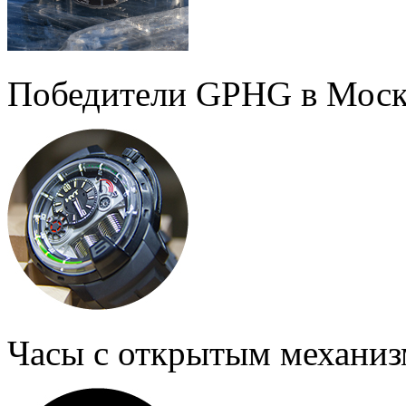
Победители GPHG в Моск
Часы с открытым механи