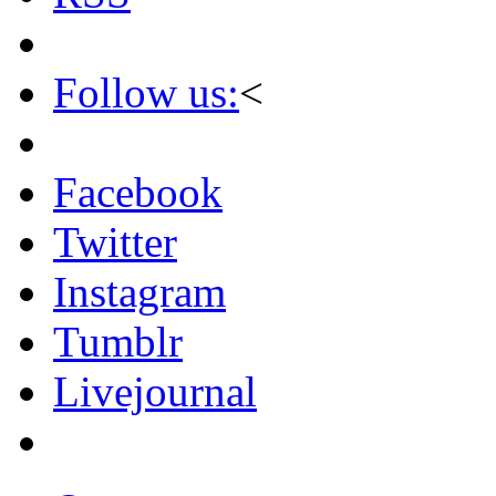
Follow us:
<
Facebook
Twitter
Instagram
Tumblr
Livejournal