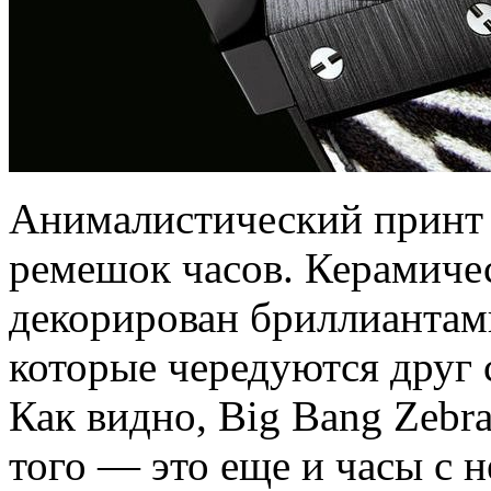
Анималистический принт 
ремешок часов. Керамичес
декорирован бриллиантами
которые чередуются друг 
Как видно, Big Bang Zebr
того — это еще и часы с