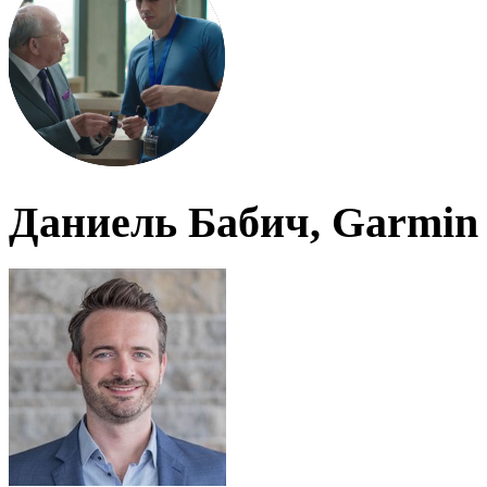
Даниель Бабич, Garmin