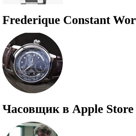
Frederique Constant Wo
Часовщик в Apple Store