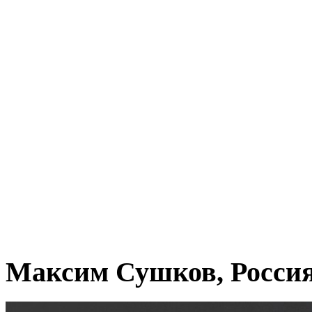
Максим Сушков, Росси