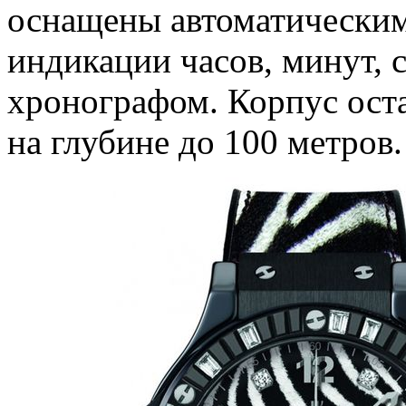
оснащены автоматически
индикации часов, минут, с
хронографом. Корпус ост
на глубине до 100 метров.