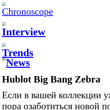
Hublot Big Bang Zebra
Если в вашей коллекции у
пора озаботиться новой 