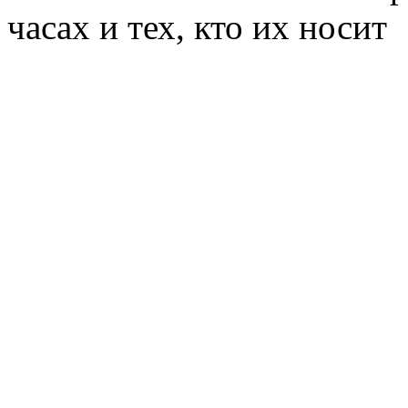
часах и тех, кто их носит