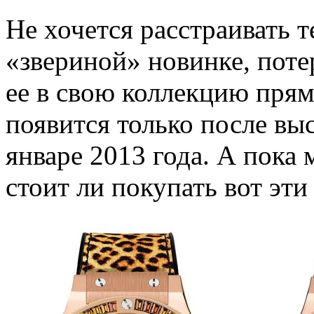
Не хочется расстраивать т
«звериной» новинке, поте
ее в свою коллекцию прям
появится только после вы
январе 2013 года. А пока
стоит ли покупать вот эти