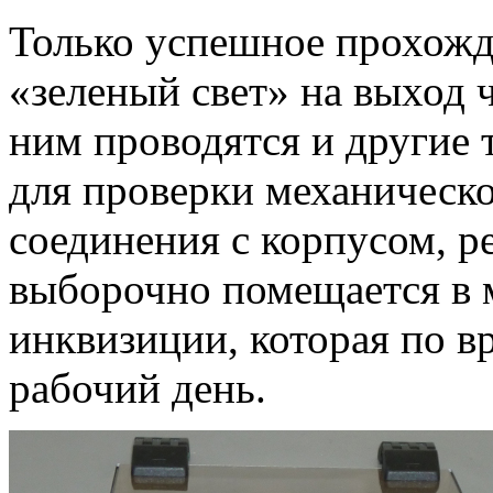
Только успешное прохожде
«зеленый свет» на выход 
ним проводятся и другие 
для проверки механическо
соединения с корпусом, р
выборочно помещается в 
инквизиции, которая по в
рабочий день.