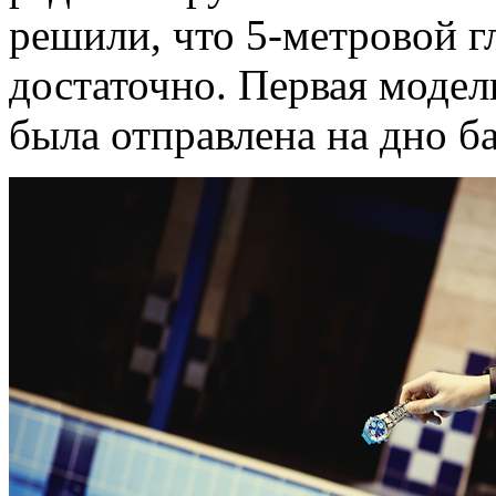
решили, что 5-метровой г
достаточно. Первая модел
была отправлена на дно ба