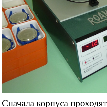
Сначала корпуса проходя