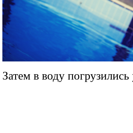
Затем в воду погрузились