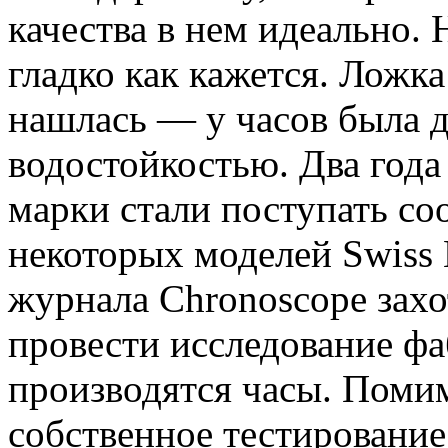
качества в нем идеально. 
гладко как кажется. Ложка
нашлась — у часов была 
водостойкостью. Два года
марки стали поступать с
некоторых моделей Swiss 
журнала Chronoscope захот
провести исследование фа
производятся часы. Помим
собственное тестирование 