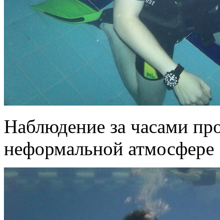
Наблюдение за часами про
неформальной атмосфере