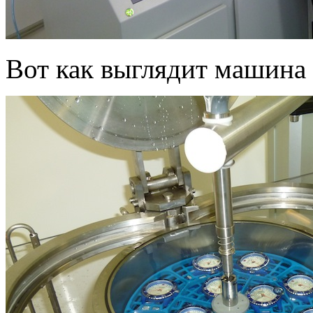
Вот как выглядит машина 