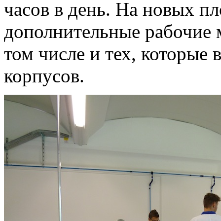
часов в день. На новых п
дополнительные рабочие м
том числе и тех, которые
корпусов.