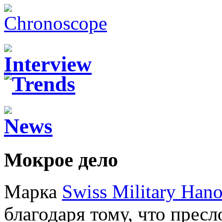
Мокрое дело
Марка
Swiss Military Han
благодаря тому, что прес