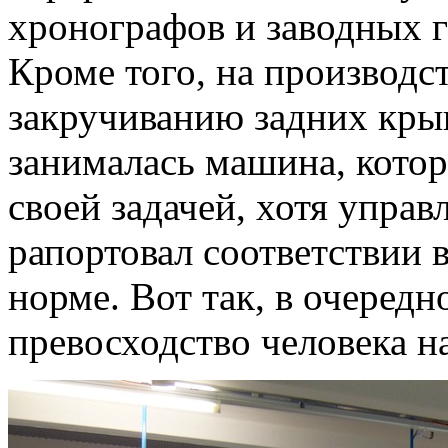
хронографов и заводных 
Кроме того, на производс
закручиванию задних кр
занималась машина, котор
своей задачей, хотя упр
рапортовал соответствии 
норме. Вот так, в очередн
превосходство человека 