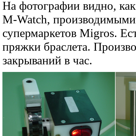
На фотографии видно, как
M-Watch, производимыми
супермаркетов Migros. Ес
пряжки браслета. Произв
закрываний в час.