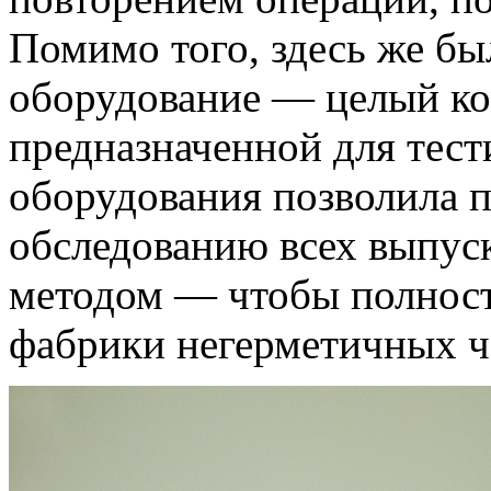
Помимо того, здесь же бы
оборудование — целый ко
предназначенной для тест
оборудования позволила 
обследованию всех выпус
методом — чтобы полнос
фабрики негерметичных ч