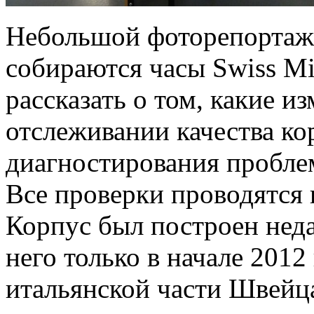
Небольшой фоторепортаж 
собираются часы Swiss Mi
рассказать о том, какие 
отслеживании качества ко
диагностирования пробле
Все проверки проводятся в
Корпус был построен неда
него только в начале 2012
итальянской части Швейц