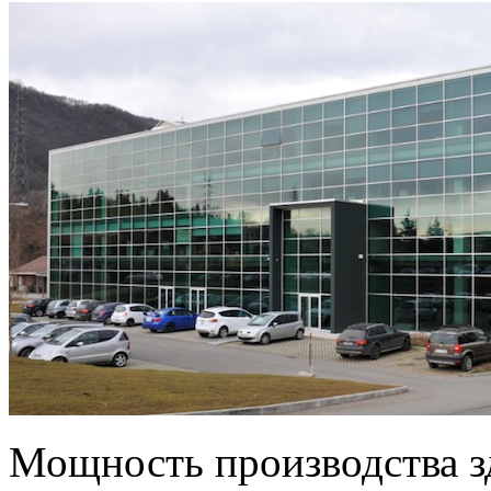
Мощность производства зд