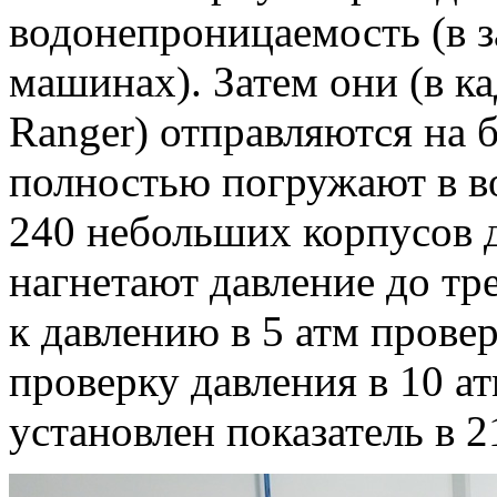
водонепроницаемость (в з
машинах). Затем они (в к
Ranger) отправляются на 
полностью погружают в в
240 небольших корпусов 
нагнетают давление до тр
к давлению в 5 атм провер
проверку давления в 10 ат
установлен показатель в 2